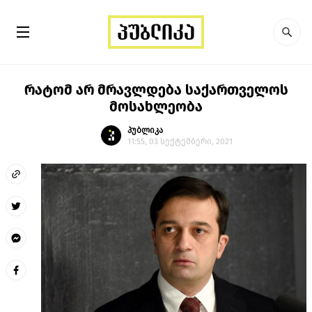
რატომ არ მრავლდება საქართველოს
მოსახლეობა
პუბლიკა
11:55, 03 სექტემბერი, 2021