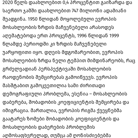
2020 წელს დაახლოებით 0,4 პროცენტით გაიზარდა და
საერთო ჯამში დაახლოებით 747 მილიონი ადამიანი
შეადგინა. 1950 წლიდან მოყოლებული ევროპის
მოსახლეობის ზრდის მაჩვენებელი არასოდეს
აღემატებოდა ერთ პროცენტს, 1996 წლიდან 1999
წლამდე პერიოდში კი ზრდის მაჩვენებელი
უარყოფითი იყო. დღეის მდგომარეობით, ევროპის
მოსახლეობის ზრდა ნელი ტემპით მიმდინარეობს, რაც
გრძელვადიან პერსპექტივაში მოსახლეობის
რაოდენობის შემცირებას გამოიწვევს. ევროპის
მასშტაბით გამოკვეთილია სამი ძირითადი
დემოგრაფიული პრობლემა, ესენია – მოსახლეობის
დაბერება, შობადობის კოეფიციენტის შემცირება და
იმიგრაცია. მართალია, ევროპის რიგმა ქვეყნებმა
გაატარეს ზომები შობადობის კოეფიციენტის და
მოსახლეობის დაბერების პრობლემის
აღმოსაფხვრელად, თუმცა ამ ღონისძიებებმა