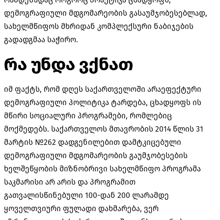
დემოგრაფიული მდგომარეობის გასაუმჯობესებლად,
სახელმწიფოს მხრიდან კომპლექსური ნაბიჯების
გადადგმაა საჭირო.
რა უნდა ვქნათ
იმ ფაქტს, რომ დღეს საქართველოში არაეფექტური
დემოგრაფიული პოლიტიკა ტარდება, ცხადყოფს ის
მწირი სოციალური პროგრამები, რომლებიც
მოქმედებს. საქართველოს მთავრობის 2014 წლის 31
მარტის №262 დადგენილებით დამტკიცებული
დემოგრაფიული მდგომარეობის გაუმჯობესების
ხელშეწყობის მიზნობრივი სახელმწიფო პროგრამა
საკმარისი არ არის და პროგრამით
გათვალისწინებული 100-დან 200 ლარამდე
ყოველთვიური ფულადი დახმარება, ვერ