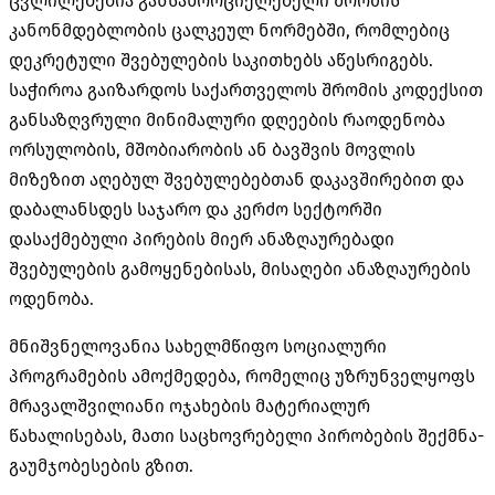
ცვლილებებია განსახორციელებელი შრომის
კანონმდებლობის ცალკეულ ნორმებში, რომლებიც
დეკრეტული შვებულების საკითხებს აწესრიგებს.
საჭიროა გაიზარდოს საქართველოს შრომის კოდექსით
განსაზღვრული მინიმალური დღეების რაოდენობა
ორსულობის, მშობიარობის ან ბავშვის მოვლის
მიზეზით აღებულ შვებულებებთან დაკავშირებით და
დაბალანსდეს საჯარო და კერძო სექტორში
დასაქმებული პირების მიერ ანაზღაურებადი
შვებულების გამოყენებისას, მისაღები ანაზღაურების
ოდენობა.
მნიშვნელოვანია სახელმწიფო სოციალური
პროგრამების ამოქმედება, რომელიც უზრუნველყოფს
მრავალშვილიანი ოჯახების მატერიალურ
წახალისებას, მათი საცხოვრებელი პირობების შექმნა-
გაუმჯობესების გზით.