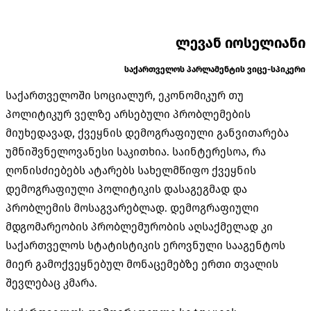
ლევან იოსელიანი
საქართველოს პარლამენტის ვიცე-სპიკერი
საქართველოში სოციალურ, ეკონომიკურ თუ
პოლიტიკურ ველზე არსებული პრობლემების
მიუხედავად, ქვეყნის დემოგრაფიული განვითარება
უმნიშვნელოვანესი საკითხია. საინტერესოა, რა
ღონისძიებებს ატარებს სახელმწიფო ქვეყნის
დემოგრაფიული პოლიტიკის დასაგეგმად და
პრობლემის მოსაგვარებლად. დემოგრაფიული
მდგომარეობის პრობლემურობის აღსაქმელად კი
საქართველოს სტატისტიკის ეროვნული სააგენტოს
მიერ გამოქვეყნებულ მონაცემებზე ერთი თვალის
შევლებაც კმარა.