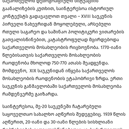
საქართველოს დემოგრაფიული სიტუაციის
გაანალიზების კუთხით, საინტერესოა ისტორიულ
კონტექსტს გადავავლოთ თვალი – XVIII საუკუნის
პირველი ნახევრიდან მოყოლებული, არსებული
რთული საგარეო და საშინაო პოლიტიკური ვითარების
გათვალისწინებით, კატასტროფულად მცირდებოდა
საქართველოს მოსახლეობის რიცხოვნობა. 1770-იანი
წლებისათვის საქართველოს მოსახლეობის
რაოდენობა მხოლოდ 750-770 ათასს შეადგენდა.
მომდევნო, XIX საუკუნიდან იწყება საქართველოს
მოსახლეობის რაოდენობის ეტაპობრივი ზრდა. ერთი
საუკუნის განმავლობაში საქართველოს მოსახლეობა
რამდენჯერმე გაიზარდა.
საინტერესოა, მე-20 საუკუნეში ჩატარებული
საყოველთაო სახალხო აღწერის შედეგებიც. 1939 წლის
აღწერით, 20-იანი და 30-იანი წლების სისხლიანი