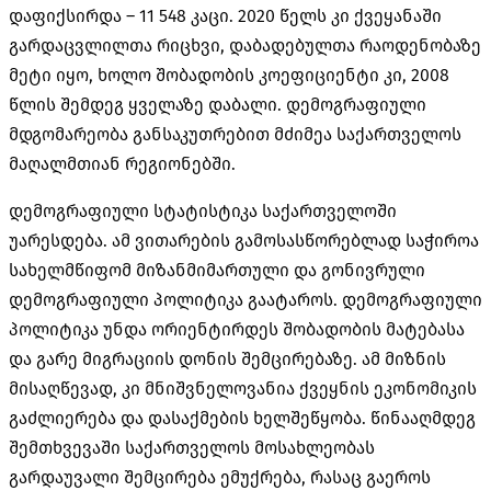
დაფიქსირდა – 11 548 კაცი. 2020 წელს კი ქვეყანაში
გარდაცვლილთა რიცხვი, დაბადებულთა რაოდენობაზე
მეტი იყო, ხოლო შობადობის კოეფიციენტი კი, 2008
წლის შემდეგ ყველაზე დაბალი. დემოგრაფიული
მდგომარეობა განსაკუთრებით მძიმეა საქართველოს
მაღალმთიან რეგიონებში.
დემოგრაფიული სტატისტიკა საქართველოში
უარესდება. ამ ვითარების გამოსასწორებლად საჭიროა
სახელმწიფომ მიზანმიმართული და გონივრული
დემოგრაფიული პოლიტიკა გაატაროს. დემოგრაფიული
პოლიტიკა უნდა ორიენტირდეს შობადობის მატებასა
და გარე მიგრაციის დონის შემცირებაზე. ამ მიზნის
მისაღწევად, კი მნიშვნელოვანია ქვეყნის ეკონომიკის
გაძლიერება და დასაქმების ხელშეწყობა. წინააღმდეგ
შემთხვევაში საქართველოს მოსახლეობას
გარდაუვალი შემცირება ემუქრება, რასაც გაეროს