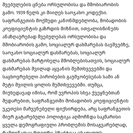
შვებულების ცნება ორსულობისა და მშობიარობის
გამო. 1939 წელს კი მიიღეს საოჯახო კოდექსი.
საფრანგეთის მოქმედი კანონმდებლობა, შობადობის
კოეფიციენტის გაზრდის მიზნით, ითვალისწინებს
ანაზღაურებად შვებულებას ორსულობისა და
მშობიარობის გამო, სოციალურ დახმარებას ბავშვებზე,
საოჯახო სოციალურ დახმარებას, სოციალურ
დახმარებას მარტოხელა მშობლებისათვის, სოციალურ
დახმარებას შვილად აყვანის შემთხვევებში და
საცხოვრებელი პირობების გაუმჯობესებას სამი ან
მეტი შვილის ყოლის შემთხვევებში. თუმცა,
მიუხედავად იმისა, რომ ევროპის სხვა ქვეყნებთან
შედარებით, საფრანგეთში შობადობის კოეფიციენტის
უკეთესი მაჩვენებელი ფიქსირდება, არც საფრანგეთის
მიერ გატარებული პოლიტიკა აღმოჩნდა საკმარისი
ყველა დემოგრაფიული პრობლემის მოსაგვარებლად,
რამდენადაც როგორც პრაქტიკა ცხადყოფს,