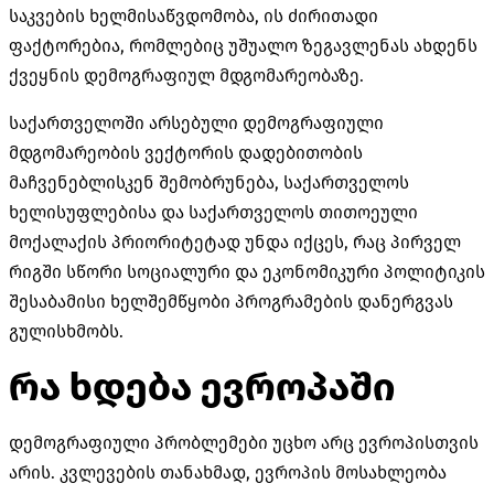
საკვების ხელმისაწვდომობა, ის ძირითადი
ფაქტორებია, რომლებიც უშუალო ზეგავლენას ახდენს
ქვეყნის დემოგრაფიულ მდგომარეობაზე.
საქართველოში არსებული დემოგრაფიული
მდგომარეობის ვექტორის დადებითობის
მაჩვენებლისკენ შემობრუნება, საქართველოს
ხელისუფლებისა და საქართველოს თითოეული
მოქალაქის პრიორიტეტად უნდა იქცეს, რაც პირველ
რიგში სწორი სოციალური და ეკონომიკური პოლიტიკის
შესაბამისი ხელშემწყობი პროგრამების დანერგვას
გულისხმობს.
რა ხდება ევროპაში
დემოგრაფიული პრობლემები უცხო არც ევროპისთვის
არის. კვლევების თანახმად, ევროპის მოსახლეობა