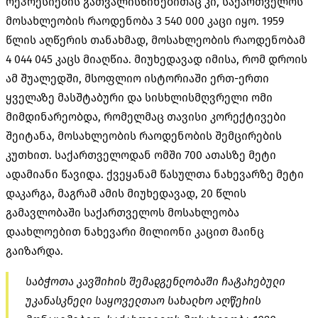
რეპრესიების გათვალისწინებითაც კი, საქართველოს
მოსახლეობის რაოდენობა 3 540 000 კაცი იყო. 1959
წლის აღწერის თანახმად, მოსახლეობის რაოდენობამ
4 044 045 კაცს მიაღწია. მიუხედავად იმისა, რომ დროის
ამ შუალედში, მსოფლიო ისტორიაში ერთ-ერთი
ყველაზე მასშტაბური და სისხლისმღვრელი ომი
მიმდინარეობდა, რომელმაც თავისი კორექტივები
შეიტანა, მოსახლეობის რაოდენობის შემცირების
კუთხით. საქართველოდან ომში 700 ათასზე მეტი
ადამიანი წავიდა. ქვეყანამ წასულთა ნახევარზე მეტი
დაკარგა, მაგრამ ამის მიუხედავად, 20 წლის
გამავლობაში საქართველოს მოსახლეობა
დაახლოებით ნახევარი მილიონი კაცით მაინც
გაიზარდა.
საბჭოთა კავშირის შემადგენლობაში ჩატარებული
უკანასკნელი საყოველთაო სახალხო აღწერის