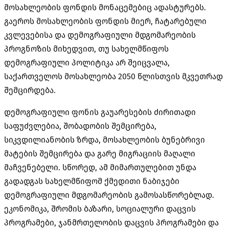
მოსახლეობის ფონდის მონაცემებიც ადასტურებს.
გაეროს მოსახლეობის ფონდის მიერ, ჩატარებული
კვლევებისა და დემოგრაფიული მდგომარეობის
პროგნოზის მიხედვით, თუ სახელმწიფოს
დემოგრაფიული პოლიტიკა არ შეიცვალა,
საქართველოს მოსახლეობა 2050 წლისთვის მკვეთრად
შემცირდება.
დემოგრაფიული ფონის გაუარესების ძირითადი
საფუძვლებია, შობადობის შემცირება,
სიკვდილიანობის ზრდა, მოსახლეობის ბუნებრივი
მატების შემცირება და გარე მიგრაციის მაღალი
მაჩვენებელი. სწორედ, ამ მიმართულებით უნდა
გადადგას სახელმწიფომ ქმედითი ნაბიჯები
დემოგრაფიული მდგომარეობის გამოსასწორებლად.
ეკონომიკა, შრომის ბაზარი, სოციალური დაცვის
პროგრამები, ჯანმრთელობის დაცვის პროგრამები და