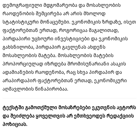
დემოგრაფიული მდგომარეობა და მოსახლეობის
რაოდენობის შემცირება არ არის მხოლოდ
სტატისტიკური მონაცემები. ეკონომიკის ზრდაზე, ისეთ
ფაქტორებთან ერთად, როგორიცაა მაგალითად,
პირდაპირი უცხოური ინვესტიციები და ეკონომიკის
გახსნილობა, პირდაპირ გავლენას ახდენს
მოსახლეობის მატება. მოსახლეობის მატების
პროპორციულად იზრდება შრომისუნარიანი ასაკის
ადამიანების რაოდენობა, რაც სხვა პირდაპირ და
არაპირდაპირ ფაქტორებთან ერთად, ეკონომიკური
აღმავლობის წინაპირობაა.
ტექსტში გამოთქმული მოსაზრებები ეკუთვნის ავტორს
და შეიძლება ყოველთვის არ ემთხვეოდეს რედაქციის
პოზიციას.