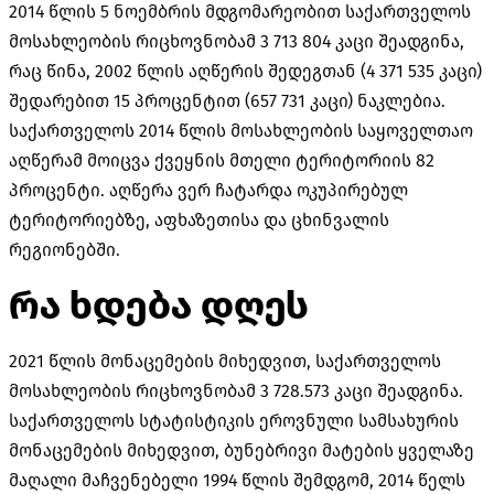
2014 წლის 5 ნოემბრის მდგომარეობით საქართველოს
მოსახლეობის რიცხოვნობამ 3 713 804 კაცი შეადგინა,
რაც წინა, 2002 წლის აღწერის შედეგთან (4 371 535 კაცი)
შედარებით 15 პროცენტით (657 731 კაცი) ნაკლებია.
საქართველოს 2014 წლის მოსახლეობის საყოველთაო
აღწერამ მოიცვა ქვეყნის მთელი ტერიტორიის 82
პროცენტი. აღწერა ვერ ჩატარდა ოკუპირებულ
ტერიტორიებზე, აფხაზეთისა და ცხინვალის
რეგიონებში.
რა ხდება დღეს
2021 წლის მონაცემების მიხედვით, საქართველოს
მოსახლეობის რიცხოვნობამ 3 728.573 კაცი შეადგინა.
საქართველოს სტატისტიკის ეროვნული სამსახურის
მონაცემების მიხედვით, ბუნებრივი მატების ყველაზე
მაღალი მაჩვენებელი 1994 წლის შემდგომ, 2014 წელს