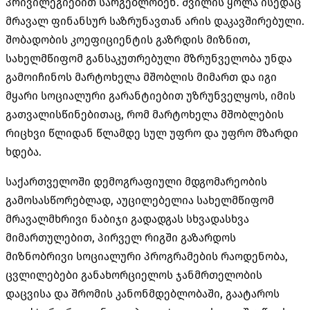
პრივილეგიებით სარგებლობენ. შვილის ყოლა ისედაც
მრავალ ფინანსურ საზრუნავთან არის დაკავშირებული.
შობადობის კოეფიციენტის გაზრდის მიზნით,
სახელმწიფომ განსაკუთრებული მზრუნველობა უნდა
გამოიჩინოს მარტოხელა მშობლის მიმართ და იგი
მყარი სოციალური გარანტიებით უზრუნველყოს, იმის
გათვალისწინებითაც, რომ მარტოხელა მშობლების
რიცხვი წლიდან წლამდე სულ უფრო და უფრო მზარდი
ხდება.
საქართველოში დემოგრაფიული მდგომარეობის
გამოსასწორებლად, აუცილებელია სახელმწიფომ
მრავალმხრივი ნაბიჯი გადადგას სხვადასხვა
მიმართულებით, პირველ რიგში გაზარდოს
მიზნობრივი სოციალური პროგრამების რაოდენობა,
ცვლილებები განახორციელოს ჯანმრთელობის
დაცვისა და შრომის კანონმდებლობაში, გაატაროს