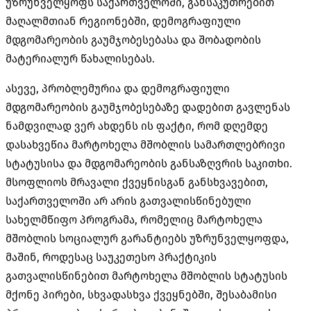
უზრუნველყოფს საქართველოში, განსაკუთრებით
მაღალმთიან რეგიონებში, დემოგრაფიული
მდგომარეობის გაუმჯობესებასა და შობადობის
მატერიალურ წახალისებას.
ასევე, პრობლემურია და დემოგრაფიული
მდგომარეობის გაუმჯობესებაზე დადებით გავლენას
ნამდვილად ვერ ახდენს ის ფაქტი, რომ დღემდე
დასახვეწია მარტოხელა მშობლის სამართლებრივი
სტატუსისა და მდგომარეობის განსაზღვრის საკითხი.
მსოფლიოს მრავალი ქვეყნისგან განსხვავებით,
საქართველოში არ არის გათვალისწინებული
სახელმწიფო პროგრამა, რომელიც მარტოხელა
მშობლის სოციალურ გარანტიებს უზრუნველყოფდა,
მაშინ, როდესაც საუკეთესო პრაქტიკის
გათვალისწინებით მარტოხელა მშობლის სტატუსის
მქონე პირები, სხვადასხვა ქვეყნებში, შესაბამისი