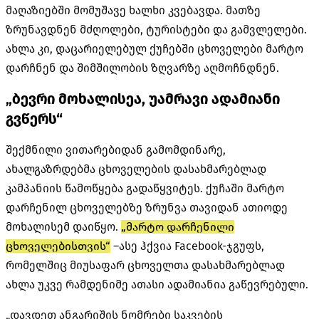
მაღაზიებში მომუშავე ხალხი კვებავდა. მათზე
ზრუნავდნენ მძღოლები, ტურისტები და გამვლელები.
ახლა კი, დაცარიელებულ ქუჩებში ცხოველები მარტო
დარჩნენ და შიმშილობის ზღვარზე აღმოჩნდნენ.
„ბევრი მოხალისეა, უამრავი ადამიანი
გვწერს“
შექმნილი ვითარებიდან გამომდინარე,
ახალგაზრდებმა ცხოველების დასახმარებლად
კამპანიის წამოწყება გადაწყვიტეს. ქუჩაში მარტო
დარჩენილ ცხოველებზე ზრუნვა თავიდან ათიოდე
მოხალისემ დაიწყო.
„მარტო დარჩენილი
ცხოველებისთვის“
–ასე ჰქვია Facebook-ჯგუფს,
რომელშიც მიუსაფარ ცხოველთა დასახმარებლად
ახლა უკვე რამდენიმე ათასი ადამიანია გაწევრებული.
„დავდეთ ანგარიშის ნომრები საკვების