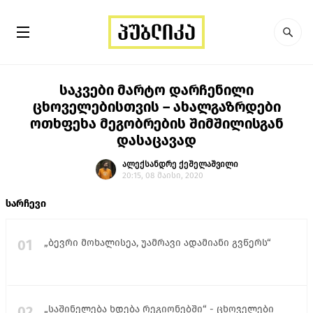
საკვები მარტო დარჩენილი
ცხოველებისთვის – ახალგაზრდები
ოთხფეხა მეგობრების შიმშილისგან
დასაცავად
ალექსანდრე ქეშელაშვილი
20:15, 08 მაისი, 2020
სარჩევი
01
„ბევრი მოხალისეა, უამრავი ადამიანი გვწერს“
02
„საშინელება ხდება რეგიონებში“ - ცხოველები