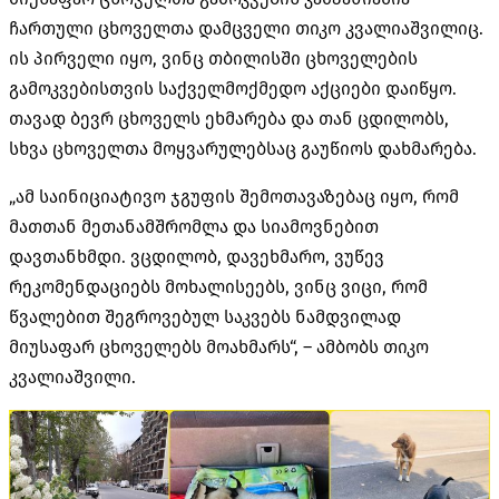
ჩართული ცხოველთა დამცველი თიკო კვალიაშვილიც.
ის პირველი იყო, ვინც თბილისში ცხოველების
გამოკვებისთვის საქველმოქმედო აქციები დაიწყო.
თავად ბევრ ცხოველს ეხმარება და თან ცდილობს,
სხვა ცხოველთა მოყვარულებსაც გაუწიოს დახმარება.
„ამ საინიციატივო ჯგუფის შემოთავაზებაც იყო, რომ
მათთან მეთანამშრომლა და სიამოვნებით
დავთანხმდი. ვცდილობ, დავეხმარო, ვუწევ
რეკომენდაციებს მოხალისეებს, ვინც ვიცი, რომ
წვალებით შეგროვებულ საკვებს ნამდვილად
მიუსაფარ ცხოველებს მოახმარს“, – ამბობს თიკო
კვალიაშვილი.