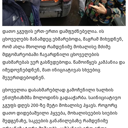
დათო ჯგუფის ერთ-ერთი დამფუძნებელია. ის
ცხოველებს მანამდეც ეხმარებოდა, მაგრამ მიხვდნენ,
რომ ახლა მხოლოდ რამდენიმე მოხალისე მძიმე
მდგომარეობაში ჩავარდნილი ცხოველების
დახმარებას ვერ გასწვდებოდა. წამოიწყეს კამპანია და
იმედოვნებდნენ, მათ ინიციატივას სხვებიც
შეუერთდებოდნენ.
ცხოველთა დასახმარებლად გამოჩენილი ხალხის
ენთუზიაზმმა მოლოდინს გადააჭარბა. საინიციატივო
ჯგუფს დღეს 200-ზე მეტი მოხალისე ჰყავს. როგორც
დათო დიდებაშვილი ჰყვება, მოხალისეების სიების
შედგენაზე, საკვების განაწილებაზე რამდენიმე