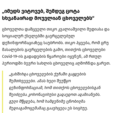
„იმედს ვიტოვებ, შემდეგ ცოტა
სხვანაირად მოუვლიან ცხოველებს“
ცხოველთა დამცველი თიკო კვალიაშვილი მედიასა და
სოციალურ ქსელებში გავრცელებულ
დეზინფორმაციაზეც საუბრობს. თიკო ჰყვება, რომ ცრუ
მასალების გავრცელების გამო, თითქოს ცხოველები
Covid-19-ის გადადების წყაროები იყვნენ, ამ რთულ
პერიოდში ბევრი სახლის ცხოველიც აღმოჩნდა გარეთ.
„გახშირდა ცხოველების ქუჩაში გაგდების
შემთხვევები. ამას ხელი შეუწყო
დეზინფორმაციამ, რომ თითქოს ცხოველებისგან
შეიძლება კორონავირუსი გადაედოთ ადამიანებს.
გული მწყდება, რომ რამდენიმე ცნობილმა
მედიაგამოცემამაც გაავრცელა ეს სიცრუე.