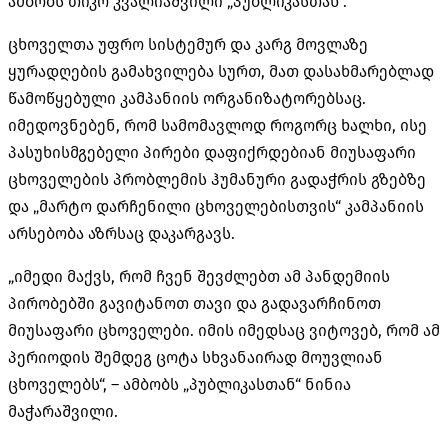
ამბობს თიკო კვალიაშვილი „პუბლიკასთან“.
ცხოველთა უფრო სისტემურ და კარგ მოვლაზე
ყურადღების გამახვილება სურთ, მათ დასახმარებლად
წამოწყებული კამპანიის ორგანიზატორებსაც.
იმედოვნებენ, რომ სამომავლოდ როგორც ხალხი, ისე
პასუხისმგებელი პირები დაფიქრდებიან მიუსაფარი
ცხოველების პრობლემის ჰუმანური გადაჭრის გზებზე
და „მარტო დარჩენილი ცხოველებისთვის“ კამპანიის
არსებობა აზრსაც დაკარგავს.
„იმედი მაქვს, რომ ჩვენ შევძლებთ ამ პანდემიის
პირობებში გავიტანოთ თავი და გადავარჩინოთ
მიუსაფარი ცხოველები. იმის იმედსაც ვიტოვებ, რომ ამ
პერიოდის შემდეგ ცოტა სხვანაირად მოუვლიან
ცხოველებს“, – ამბობს „პუბლიკასთან“ ნინია
მაჭარაშვილი.