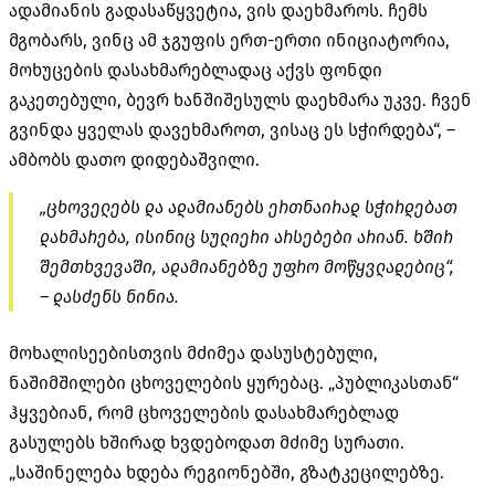
ადამიანის გადასაწყვეტია, ვის დაეხმაროს. ჩემს
მგობარს, ვინც ამ ჯგუფის ერთ-ერთი ინიციატორია,
მოხუცების დასახმარებლადაც აქვს ფონდი
გაკეთებული, ბევრ ხანშიშესულს დაეხმარა უკვე. ჩვენ
გვინდა ყველას დავეხმაროთ, ვისაც ეს სჭირდება“, –
ამბობს დათო დიდებაშვილი.
„ცხოველებს და ადამიანებს ერთნაირად სჭირდებათ
დახმარება, ისინიც სულიერი არსებები არიან. ხშირ
შემთხვევაში, ადამიანებზე უფრო მოწყვლადებიც“,
– დასძენს ნინია.
მოხალისეებისთვის მძიმეა დასუსტებული,
ნაშიმშილები ცხოველების ყურებაც. „პუბლიკასთან“
ჰყვებიან, რომ ცხოველების დასახმარებლად
გასულებს ხშირად ხვდებოდათ მძიმე სურათი.
„საშინელება ხდება რეგიონებში, გზატკეცილებზე.