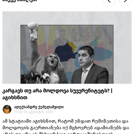
კარგავს თუ არა მოლდოვა სუვერენიტეტს? |
აგიხსნით
ალექსანდრე ქეშელაშვილი
11:38, 05 აგვისტო, 2026
ამ სტატიაში აგიხსნით, რატომ უნდათ რუმინეთისა და
მოლდოვის გაერთიანება იქ მცხოვრებ ადამიანებს და