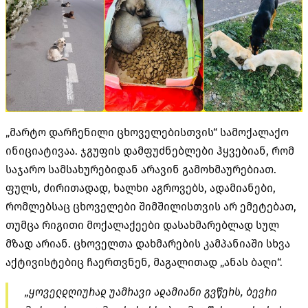
„მარტო დარჩენილი ცხოველებისთვის“ სამოქალაქო
ინიციატივაა. ჯგუფის დამფუძნებლები ჰყვებიან, რომ
საჯარო სამსახურებიდან არავინ გამოხმაურებიათ.
ფულს, ძირითადად, ხალხი აგროვებს, ადამიანები,
რომლებსაც ცხოველები შიმშილისთვის არ ემეტებათ,
თუმცა რიგითი მოქალაქეები დასახმარებლად სულ
მზად არიან. ცხოველთა დახმარების კამპანიაში სხვა
აქტივისტებიც ჩაერთვნენ, მაგალითად „ანას ბაღი“.
„ყოველდღიურად უამრავი ადამიანი გვწერს, ბევრი