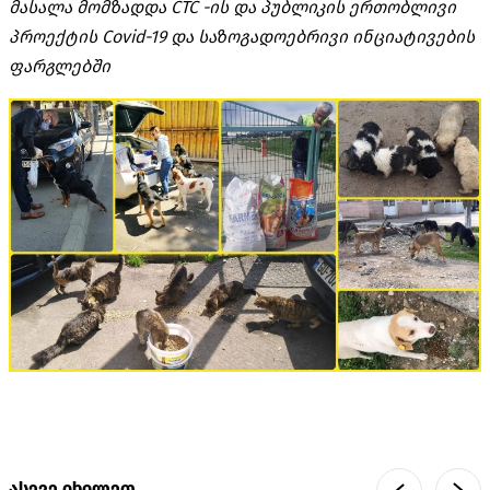
მასალა მომზადდა CTC -ის და პუბლიკის ერთობლივი
პროექტის Covid-19 და საზოგადოებრივი ინციატივების
ფარგლებში
ასევე იხილეთ