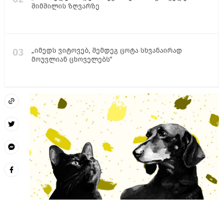
შიმშილის ზღვარზე
03
„იმედს ვიტოვებ, შემდეგ ცოტა სხვანაირად
მოუვლიან ცხოველებს“