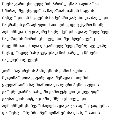
მიუსაფარი ცხოველების პრობლემა ახალი არაა.
ხშირად შეგვხვედრია მაღაზიასთან ან ნაგვის
ბუნკერებთან საკვების მაძებარი კატები და ძაღლები,
მაგრამ ეს გაზაფხული მათთვის კიდევ უფრო მძიმე
აღმოჩნდა. თუკი ადრე სავსე ქუჩებსა და აჭრელებულ
მაღაზიებს შორის ცხოველები შეიძლება ვერც
შეგემჩნიათ, ახლა დაცარიელებულ გზებზე ყველაზე
მეტ ყურადღებას ჯგუფებად მოსიარულე მშიერი
ძაღლები იქცევენ.
კორონავირუსის პანდემიის გამო ხალხის
მდგომარეობა გაუარესდა. შეწყდა თითქმის
ყველანაირი საქმიანობა და ბევრი შემოსავლის
გარეშე დარჩა, სახლში გამოკეტილი. კიდევ უფრო
გაუსაძლის სიტუაციაში უმწეო ცხოველები
აღმოჩნდნენ. ბევრ ძაღლსა და კატას ადრე კაფეებსა
და რესტორნებში, წვრილმანებისა და სურსათის