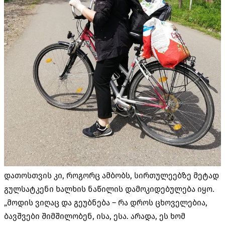
დათოსთვის კი, როგორც ამბობს, სირთულეებზე მეტად
გულსატკენი ხალხის ნაწილის დამოკიდებულება იყო.
„მოდის ვიღაც და გეუბნება – რა დროს ცხოველებია,
ბავშვები შიმშილობენ, ისა, ესა. არადა, ეს ხომ