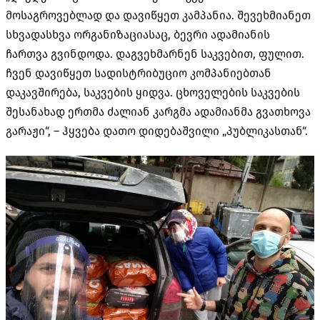
მოსაგროვებლად და დავიწყეთ კამპანია. შევეხმიანეთ
სხვადასხვა ორგანიზაციასაც, ბევრი ადამიანის
ჩართვა გვინდოდა. დაგვეხმარნენ საკვებით, ფულით.
ჩვენ დავიწყეთ სადისტრიბუციო კომპანიებთან
დაკავშირება, საკვების ყიდვა. ცხოველების საკვების
შესანახად ერთმა ძალიან კარგმა ადამიანმა გვათხოვა
გარაჟი“, – ჰყვება დათო დიდებაშვილი „პუბლიკასთან“.