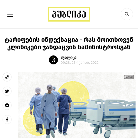
ტარიფების ინდექსაცია - რას მოითხოვენ
კლინიკები ჯანდაცვის სამინისტროსგან
პუბლიკა
00:28, 23 ივნისი, 2022