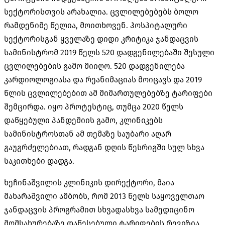
სექტორისთვის არახალია. ცვლილებებებს ბოლო
რამდენიმე წელია, მოითხოვენ. ჰოსპიტალური
სექტორისგან ყველაზე დიდი კრიტიკა ჯანდაცვის
სამინისტრომ 2019 წელს 520 დადგენილებაში შესული
ცვლილებების გამო მიიღო. 520 დადგენილება
კარდიოლოგიასა და რეანიმაციას მოიცავს და 2019
წლის ცვლილებებით ამ მიმართულებებზე ტარიფები
შემცირდა. იყო პროტესტიც, თუმცა 2020 წელს
დაწყებული პანდემიის გამო, კლინიკებს
სამინისტროსთან ამ თემაზე საუბარი აღარ
გაუგრძელებიათ, რადგან დღის წესრიგში სულ სხვა
საკითხები დადგა.
ხეჩინაშვილის კლინიკის დირექტორი, მაია
მახარაშვილი ამბობს, რომ 2013 წელს საყოველთაო
ჯანდაცვის პროგრამით სხვადასხვა სამედიცინო
მომსახურებაზე დაწესებული ტარიფების რევიზია