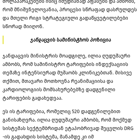
მოლაპარაკებებს ისიც იმედიანად აფასებს და ამბობს,
რომ მნიშვნელოვანია, პროცესი სწრაფად დასრულდეს
და მთელი რიგი სტრატეგიული გადაწყვეტილებები
სწორად მიიღონ.
ჯანდაცვის
სამინისტროს
პოზიცია
ჯანდაცვის მინისტრის მოადგილე, ილია ღუდუშაური
ამბობს, რომ სამინისტრო ტარიფების ინდექსაციის
თემაზე ინტენსიურად მუშაობს კლინიკებთან. მისივე
თქმით, მთავარი მოთხოვნა რეანიმაციისა და
კარდიოლოგიის მომსახურებებზე დადგენილი
ტარიფების გადახედვაა.
ეს ის ტარიფებია, რომელიც 520 დადგენილებით
განისაზღვრა. ილია ღუდუშაური ამბობს, რომ მოქმედ
სისტემას სექტემბრიდან ეტაპობრივად შეცვლის DRG
-ის გადახდის სისტემა, მანამდე კი იმ