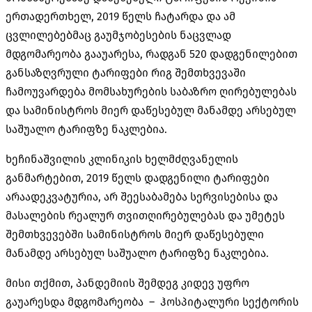
ერთადერთხელ, 2019 წელს ჩატარდა და ამ
ცვლილებებმაც გაუმჯობესების ნაცვლად
მდგომარეობა გააუარესა, რადგან 520 დადგენილებით
განსაზღვრული ტარიფები რიგ შემთხვევაში
ჩამოუვარდება მომსახურების საბაზრო ღირებულებას
და სამინისტროს მიერ დაწესებულ მანამდე არსებულ
საშუალო ტარიფზე ნაკლებია.
ხეჩინაშვილის კლინიკის ხელმძღვანელის
განმარტებით, 2019 წელს დადგენილი ტარიფები
არაადეკვატურია, არ შეესაბამება სერვისებისა და
მასალების რეალურ თვითღირებულებას და უმეტეს
შემთხვევებში სამინისტროს მიერ დაწესებული
მანამდე არსებულ საშუალო ტარიფზე ნაკლებია.
მისი თქმით, პანდემიის შემდეგ კიდევ უფრო
გაუარესდა მდგომარეობა – ჰოსპიტალური სექტორის