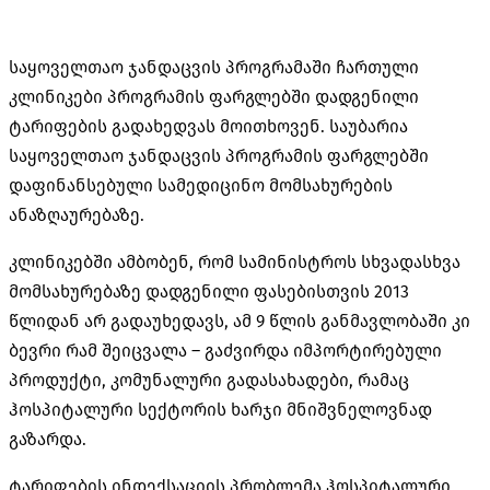
საყოველთაო ჯანდაცვის პროგრამაში ჩართული
კლინიკები პროგრამის ფარგლებში დადგენილი
ტარიფების გადახედვას მოითხოვენ. საუბარია
საყოველთაო ჯანდაცვის პროგრამის ფარგლებში
დაფინანსებული სამედიცინო მომსახურების
ანაზღაურებაზე.
კლინიკებში ამბობენ, რომ სამინისტროს სხვადასხვა
მომსახურებაზე დადგენილი ფასებისთვის 2013
წლიდან არ გადაუხედავს, ამ 9 წლის განმავლობაში კი
ბევრი რამ შეიცვალა – გაძვირდა იმპორტირებული
პროდუქტი, კომუნალური გადასახადები, რამაც
ჰოსპიტალური სექტორის ხარჯი მნიშვნელოვნად
გაზარდა.
ტარიფების ინდექსაციის პრობლემა ჰოსპიტალური