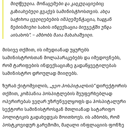
მიღწეულია. მონაცემები და კალკულაციებიც
გაზიარებული გვაქვს სამინისტროსთვის. ახლა
საჭიროა ცვლილებების იმპლემენტაცია, რადგან
ნებისმიერი სახის ინდექსაცია ბიუჯეტში უნდა
აისახოს“. – ამბობს მაია მახარაშვილი.
მისივე თქმით, ის იმედიანად უყურებს
სამინისტროსთან მოლაპარაკებებს და იმედოვნებს,
რომ ტარიფების ინდექსაციაზე გადაწყვეტილებას
სამინისტრო დროულად მიიღებს.
ზურაბ ქიტოშვილის, „
ჯეო
ჰოსპიტალსის
“
დირექტორის
თქმით, კომპანია ჰოსპიტლების შეუფერხებლად
ოპერირებას ვეღარ უზრუნველყოფს და ჰოსპიტალური
სექტორი სამინისტროსგან მთლიანად სატარიფო
პოლიტიკის გადახედვას მოითხოვს. ის ამბობს, რომ
პოსტკოვიდურ გარემოში, მაღალი ინფლაციის ფონზე