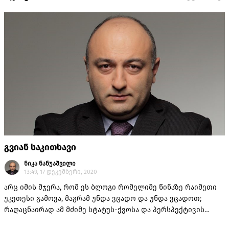
გვიან საკითხავი
ნიკა ნანუაშვილი
13:49, 17 დეკემბერი, 2020
არც იმის მჯერა, რომ ეს ბლოგი რომელიმე წინაზე რაიმეთი
უკეთესი გამოვა, მაგრამ უნდა ვცადო და უნდა ვცადოთ;
რაღაცნაირად ამ მძიმე სტატუს-ქვოსა და პერსპექტივის
ფონზეც კი ნათელი წერტილებია მოსაძებნი, ასეთი