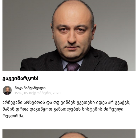
გაგვიმარჯოს!
ნიკა ნანუაშვილი
15:16, 05 ოქტომბერი, 2020
არჩევანი არსებობს და თუ ვინმეს უკეთესი იდეა არ გვაქვს,
მაშინ დროა დავიწყოთ განათლების სისტემის ძირეული
რეფორმა.