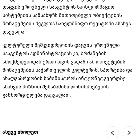
დაცვის ეროვნული სააგენტოს საინფორმაციო
სისტემების სამსახურს მითითებული ობიექტების
მონაცემების ძეგლთა სახელმწიფო რეესტრში ასახვა
დაევალა.
კულტურული მემკვიდრეობის დაცვის ეროვნული
სააგენტოს ადმინისტრაციას კი, ბრძანების
ამოქმედებიდან ერთი თვის ვადაში ამ ობიექტების
მონაცემების საქართველოს კულტურის, სპორტისა და
ახალგაზრდობის სამინისტროს ინტერნეტგვერდზე
ასახვის მიზნით შესაბამისი ღონისძიებების
განხორციელება დაევალათ.
ასევე იხილეთ