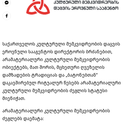
საქართველოს კულტურული მემკვიდრეობის დაცვის
ეროვნული სააგენტოს დირექტორის ბრძანებით,
არამატერიალური კულტურული მემკვიდრეობის
ობიექტებს, მათ შორის, მცხეთური ღვეზელის
დამზადების ტრადიციას და „ბატონებთან“
დაკავშირებულ რიტუალურ წესებს არამატერიალური
კულტურული მემკვიდრეობის ძეგლის სტატუსი
მიენიჭათ.
არამატერიალური კულტურული მემკვიდრეობის
ძეგლებს დაემატა: