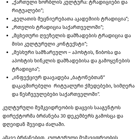
„ქართული ხორბლის კულტურა: ტრადიციები და
რიტუალები“;
„გელათის მეცნიერებათა აკადემიის ტრადიცია“;
„რთვლის ტრადიცია საქართველოში“;
„მცხეთური ღვეზელის დამზადების ტრადიცია და
მისი კულტურული კონტექსტი“;
„მესხური სამზარეულო – აპოხტის, წიბოსა და
აპოხტის ხინკლის დამზადებისა და გამოყენების
ტრადიცია“;
„ინფექციურ დაავადება „ბატონებთან“
დაკავშირებული რიტუალური ქმედებები, სიმღერა
და წესჩვეულებები საქართველოში“.
კულტურული მემკვიდრეობის დაცვის სააგენტოს
დირექტორმა ბრძანება 30 დეკემბერს გამოსცა და
დღეიდან შევიდა ძალაში.
ამავე ბრძანებით, კულტურული მემკვიდრეობის