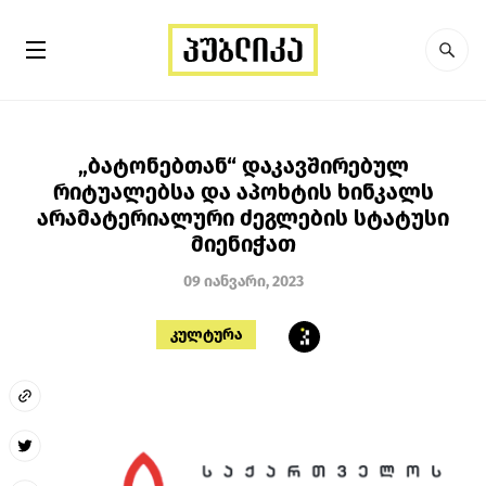
„ბატონებთან“ დაკავშირებულ
რიტუალებსა და აპოხტის ხინკალს
არამატერიალური ძეგლების სტატუსი
მიენიჭათ
09 იანვარი, 2023
კულტურა