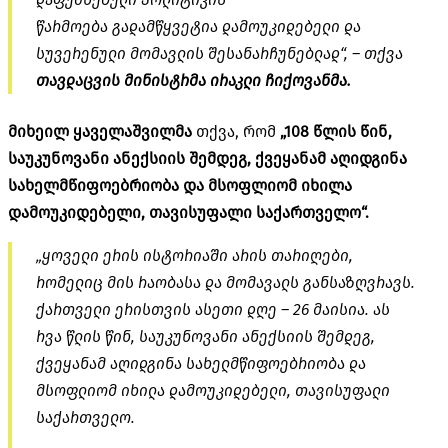
წარმოება გადამწყვეტია დამოუკიდებელი და
სუვერენული მომავლის შესანარჩუნებლად“, – თქვა
თავდაცვის მინისტრმა ირაკლი ჩიქოვანმა.
მიხეილ ყაველაშვილმა
თქვა, რომ
„108 წლის წინ,
საუკუნოვანი ანექსიის შემდეგ, ქვეყანამ აღიდგინა
სახელმწიფოებრიობა და მსოფლიომ იხილა
დამოუკიდებელი, თავისუფალი საქართველო“.
„ყოველი ერის ისტორიაში არის თარიღები,
რომელიც მის რაობასა და მომავალს განსაზღვრავს.
ქართველი ერისთვის ასეთი დღე – 26 მაისია. ას
რვა წლის წინ, საუკუნოვანი ანექსიის შემდეგ,
ქვეყანამ აღიდგინა სახელმწიფოებრიობა და
მსოფლიომ იხილა დამოუკიდებელი, თავისუფალი
საქართველო.