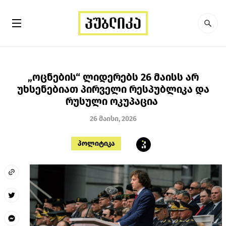
„ოცნების“ ლიდერებს 26 მაისს არ
უხსენებიათ პირველი რესპუბლიკა და
რუსული ოკუპაცია
26 მაისი, 2026
პოლიტიკა