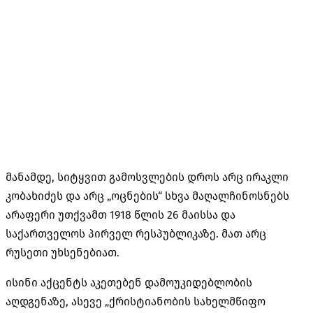
მანამდე, სიტყვით გამოსვლების დროს არც ირაკლი
კობახიძეს და არც „ოცნების“ სხვა მაღალჩინოსნებს
არაფერი უთქვამთ 1918 წლის 26 მაისსა და
საქართველოს პირველ რესპუბლიკაზე. მათ არც
რუსეთი უხსენებიათ.
ისინი აქცენტს აკეთებენ დამოუკიდებლობის
აღდგენაზე, ასევე „ქრისტიანობის სახელმწიფო