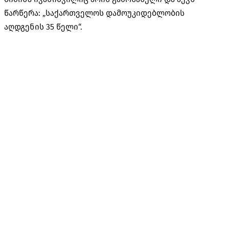
წარწერა: „საქართველოს დამოუკიდებლობის
აღდგენის 35 წელი“.