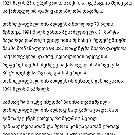
1921 წლის 25 თებერვალს, საბჭოთა ოკუპაციის შედეგად
საქართველომ დამოუკიდებლობა დაკარგა.
დამოუკიდებლობის აღდგენა მხოლოდ 70 წლის
შემდეგ, 1991 წელს გახდა შესაძლებელი. 31 მარტს
ჩატარდა დამოუკიდებლობის შესახებ რეფერენდუმი.
მასში მონაწილეთა 98,08 პროცენტმა მხარი დაუჭირა
საქართველოს დამოუკიდებლობის აღდგენას.
რეფერენდუმის შემდეგ საქართველოს პირველმა
პრეზიდენტმა, ზვიად გამსახურდიამ
დამოუკიდებლობის აღდგენის შესახებ გამოაცხადა
1991 წლის 9 აპრილს.
სამთავრობო „ტვ იმედმა“ ბიძინა ივანიშვილი
დამოუკიდებლობის აღმდგენად გამოაცხადა. მათ
გამოაქვეყნეს ქარდი, რომელშიც ზვიიდ
გამსახურდიასთან და მერაბ კოსტავასთან ერთად
ბიძინა ივანიშვილიც არის გამოსახული და აქვს