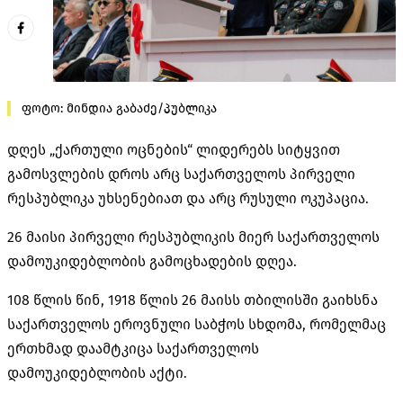
ფოტო: მინდია გაბაძე/პუბლიკა
დღეს „ქართული ოცნების“ ლიდერებს სიტყვით
გამოსვლების დროს არც საქართველოს პირველი
რესპუბლიკა უხსენებიათ და არც რუსული ოკუპაცია.
26 მაისი პირველი რესპუბლიკის მიერ საქართველოს
დამოუკიდებლობის გამოცხადების დღეა.
108 წლის წინ, 1918 წლის 26 მაისს თბილისში გაიხსნა
საქართველოს ეროვნული საბჭოს სხდომა, რომელმაც
ერთხმად დაამტკიცა საქართველოს
დამოუკიდებლობის აქტი.