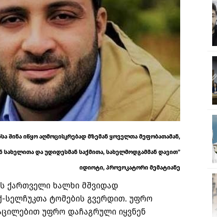
ნსა შინა იწყო აღმოცისკრებად მზემან ყოველთა მეფობათამან,
 სახელითა და უდიდესმან საქმითა,
სახელმოდგამმან დავით”
იდიოტი, პროვოკატორი მემატიანე
ს ქართველი ხალხი მშვიდად
-სელჩუკთა ტომების გვერდით. უფრო
გაცილებით უფრო დაჩაგრული იყვნენ