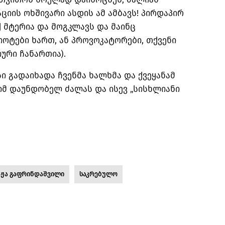
იის ოხშივარი ასდის ამ ამბავს! პირდაპირ
ქ მტერია და მოგკლავს და მაინც
ოტები ხართ, ან პროვოკატორები, თქვენი
იური ჩანართია).
ი გადაიხადა ჩვენმა ხალხმა და ქვეყანამ
 იმ დაუნდობელ ძალას და ისევ „სისხლიანი
აჟა გაფრინდაშვილი
საკრებულო