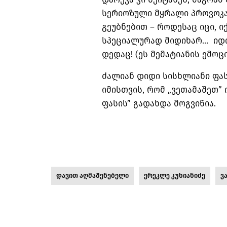
სერიოზული მყრალი პროვოკაც
გეუბნებით – როდესაც იცი, ი
სპეციალურად მიდიხარ… იდი
დედაც! (ეს მემატიანის ემოც
ძალიან დიდი სისხლიანი ფას
იმისთვის, რომ „ვეთამაშეთ”
ფასის” გადახდა მოგვიწია.
დავით აღმაშენებელი
ერეკლე კუხიანიძე
ვ