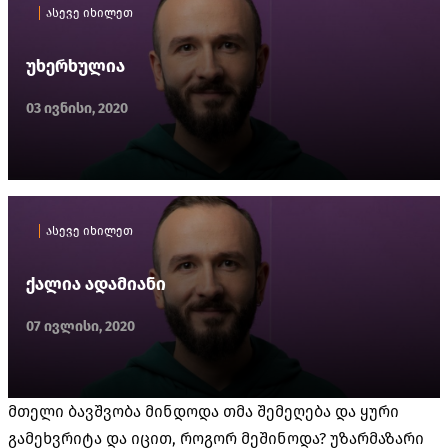
ასევე იხილეთ
უხერხულია
03 ივნისი, 2020
ასევე იხილეთ
ქალია ადამიანი
07 ივლისი, 2020
მთელი ბავშვობა მინდოდა თმა შემეღება და ყური
გამეხვრიტა და იცით, როგორ მეშინოდა? უზარმაზარი