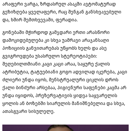
არაფერი ვარგა, ზრდასრულ ასაკში ავტომატურად
გეზიზღება ყველაფერი, რაც შენგან განსხვავებული
და, ხშირ შემთხვევაში, ფერადია.
გონებაში მჭირდოდ გამჯდარი ერთი არასწორი
დამოკიდებულება კი სხვა უამრავი არაჯანსაღი
პოზიციის განვითარებას უწყობს ხელს და ასე
გვიგროვდება უსასრულო სტერეოტიპები:
შეღებილთმიანი კაცი კაცი არაა, საყურე ქალის
ატრიბუტია, ტატუებიანი გოგო ადვილად იკერება, კაცი
ძლიერი უნდა იყოს, მენსტრუალური ციკლის დროს
ქალი ბინძური არსებაა, ჰიგიენური საფენები კაცმა არ
უნდა იყიდოს, პრეზერვატივის ყიდვა საყვარელის
ყოლის ან ბოზებში სიარულის მანიშნებელია და სხვა,
ათასგვარი სისულელე.