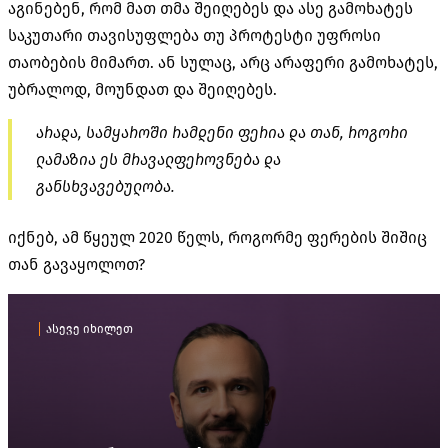
აგინებენ, რომ მათ თმა შეიღებეს და ასე გამოხატეს
საკუთარი თავისუფლება თუ პროტესტი უფროსი
თაობების მიმართ. ან სულაც, არც არაფერი გამოხატეს,
უბრალოდ, მოუნდათ და შეიღებეს.
არადა, სამყაროში რამდენი ფერია და თან, როგორი
ლამაზია ეს მრავალფეროვნება და
განსხვავებულობა.
იქნებ, ამ წყეულ 2020 წელს, როგორმე ფერების შიშიც
თან გავაყოლოთ?
ასევე იხილეთ