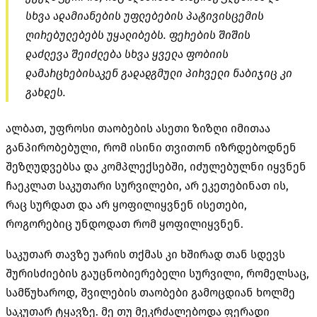
სხვა ადამიანების უფლებების პატივისცემის
ღირებულებებს უყალიბებს. ფერების შიშის
დაძლევა შეიძლება სხვა ყველა ფობიის
დამარცხებისაკენ გადადგმული პირველი ნაბიჯიც კი
გახდეს.
ალბათ, უფროსი თაობების ასეთი ზიზღი იმითაა
განპირობებული, რომ ისინი თვითონ იზრდებოდნენ
შეზღუდვებსა და კომპლექსებში, იძულებულნი იყვნენ
ჩაეკლათ საკუთარი სურვილები, არ ეკეთებინათ ის,
რაც სურდათ და არ ყოფილიყვნენ ისეთები,
როგორებიც უნდოდათ რომ ყოფილიყვნენ.
საკუთარ თავზე უარის თქმას კი ხშირად თან სდევს
შურისძიების გაუცნობიერებელი სურვილი, რომელსაც,
სამწუხაროდ, შვილების თაობები გამოცდიან ხოლმე
საკუთარ ტყავზე. მე თუ მეკრძალებოდა ფერადი