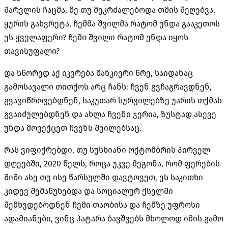
შარვლის ჩაცმა, მე თუ მეკრძალებოდა თმის შეღებვა,
ყურის გახვრეტა, ჩემმა შვილმა რატომ უნდა გააკეთოს
ეს ყველაფერი? ჩემი შვილი რატომ უნდა იყოს
თავისუფალი?
და სწორედ აქ იკვრება მანკიერი წრე, საიდანაც
გამოსავალი თითქოს არც ჩანს: ჩვენ გვჩაგრავდნენ,
გვავიწროვებდნენ, საკუთარ სურვილებზე უარის თქმას
გვაიძულებდნენ და ახლა ჩვენი ჯერია, ზუსტად ასევე
უნდა მოვექცეთ ჩვენს შვილებსაც.
რას ვიფიქრებდი, თუ სუსხიანი ოქტომბრის პირველ
დღეებში, 2020 წელს, როცა უკვე მეგონა, რომ ფერების
შიში ასე თუ ისე წარსულში დავტოვეთ, ეს საკითხი
კიდევ შემაწუხებდა და სოციალურ ქსელში
შემხვდებოდნენ ჩემი თაობისა და ჩემზე უფროსი
ადამიანები, ვინც პატარა ბავშვებს მხოლოდ იმის გამო