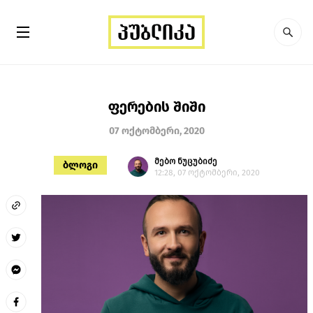
ფერების შიში
07 ოქტომბერი, 2020
მებო ნუცუბიძე
ბლოგი
12:28, 07 ოქტომბერი, 2020