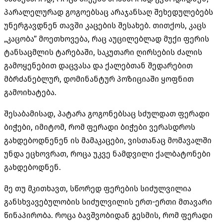
პარალელურად გოგოებსაც არაჯანსაღ შეხედულებებს
უნერგავდნენ თავში კაცების შესახებ. თითქოს, კაცს
„კაცობა” მოეთხოვება, რაც აუცილებლად მუქი ფერის
ტანსაცმლის ტარებაში, საკუთარი ღირსების ძალის
გამოყენებით დაცვასა და ქალებთან შედარებით
მბრძანებლურ, დომინანტურ პოზიციაში ყოფნით
გამოიხატება.
შესაბამისად, პატარა გოგონებსაც სძულდათ ფერადი
ბიჭები, იმიტომ, რომ ფერადი ბიჭები ვერასდროს
გახდებოდნენენ ის მამაკაცები, ვისთანაც მომავალში
უნდა ეცხოვრათ, როცა უკვე ნამდვილი ქალბატონები
გახდებოდნენ.
მე თუ მკითხავთ, სწორედ ფერების სიძულვილია
განსხვავებულობის სიძულვილის ერთ-ერთი მთავარი
წინაპირობა. როცა ბავშვობიდან გესმის, რომ ფერადი