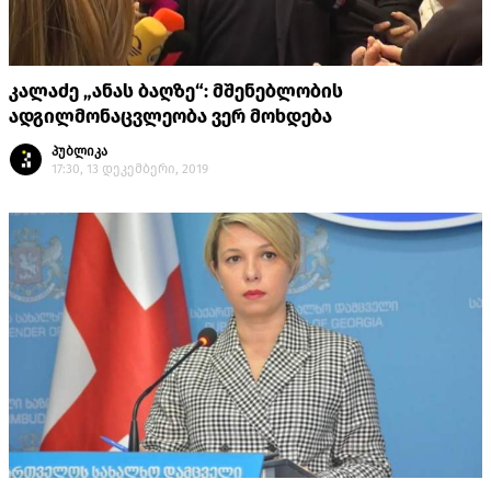
კალაძე „ანას ბაღზე“: მშენებლობის
ადგილმონაცვლეობა ვერ მოხდება
პუბლიკა
17:30, 13 დეკემბერი, 2019