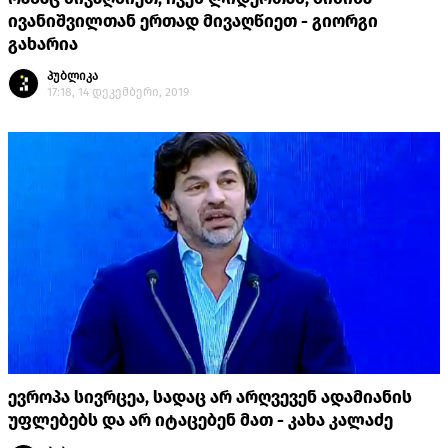
ივანიშვილთან ერთად მივაღწიეთ - გიორგი
გახარია
პუბლიკა
17:18, 14 დეკემბერი, 2019
ევროპა სივრცეა, სადაც არ არღვევენ ადამიანის
უფლებებს და არ იტაცებენ მათ - კახა კალაძე