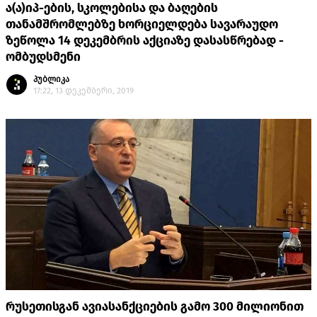
ა(ა)იპ-ების, სკოლებისა და ბაღების
თანამშრომლებზე ხორციელდება სავარაუდო
ზეწოლა 14 დეკემბრის აქციაზე დასასწრებად -
ომბუდსმენი
პუბლიკა
17:22, 13 დეკემბერი, 2019
რუსეთისგან ავიასანქციების გამო 300 მილიონით