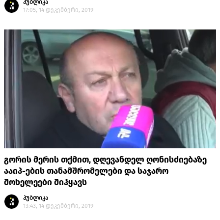
პუბლიკა
17:05, 14 დეკემბერი, 2019
გორის მერის თქმით, დღევანდელ ღონისძიებაზე
ააიპ-ების თანამშრომელები და საჯარო
მოხელეები მიჰყავს
პუბლიკა
13:43, 14 დეკემბერი, 2019