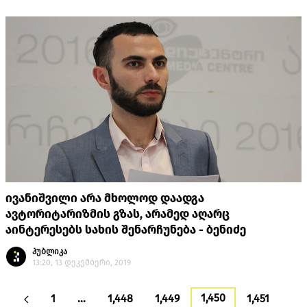
ივანიშვილი არა მხოლოდ დაადგა
ავტორიტარიზმის გზას, არამედ აღარც
აინტერესებს სახის შენარჩუნება - ბენიძე
პუბლიკა
13:20, 13 დეკემბერი, 2019
1,450
1
…
1,448
1,449
1,451