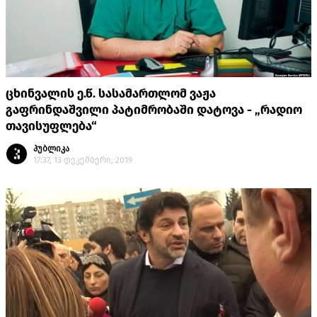
ცხინვალის ე.წ. სასამართლომ ვაჟა
გაფრინდაშვილი პატიმრობაში დატოვა - „რადიო
თავისუფლება“
პუბლიკა
17:37, 13 დეკემბერი, 2019