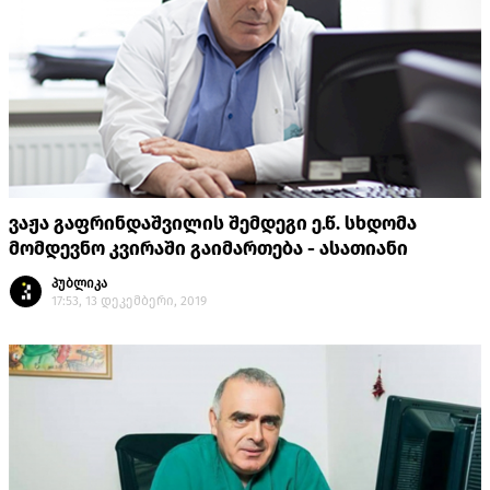
ვაჟა გაფრინდაშვილის შემდეგი ე.წ. სხდომა
მომდევნო კვირაში გაიმართება - ასათიანი
პუბლიკა
17:53, 13 დეკემბერი, 2019