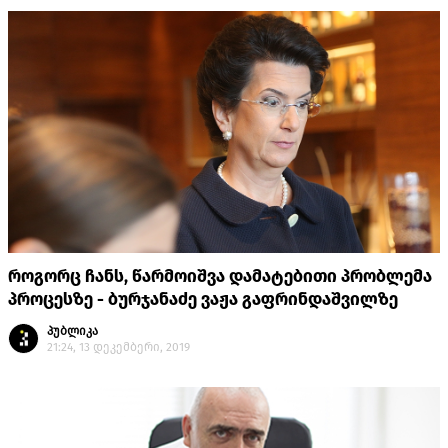
როგორც ჩანს, წარმოიშვა დამატებითი პრობლემა
პროცესზე - ბურჯანაძე ვაჟა გაფრინდაშვილზე
პუბლიკა
21:24, 13 დეკემბერი, 2019