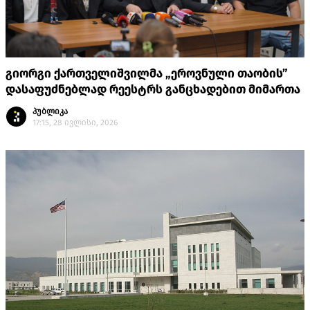
გიორგი ქართველიშვილმა „ეროვნული თაობის”
დასაფუძნებლად რეესტრს განცხადებით მიმართა
პუბლიკა
17:15, 28 ივლისი, 2026