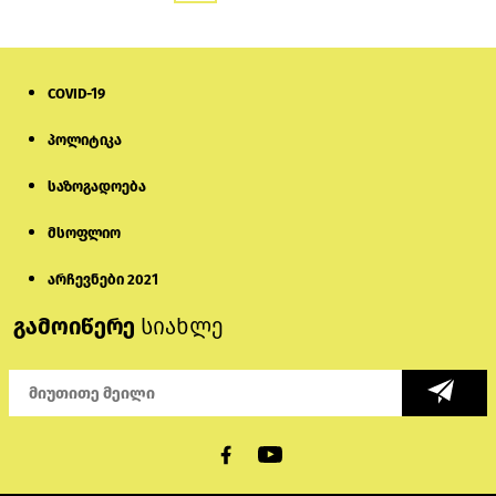
COVID-19
პოლიტიკა
საზოგადოება
მსოფლიო
არჩევნები 2021
გამოიწერე
სიახლე