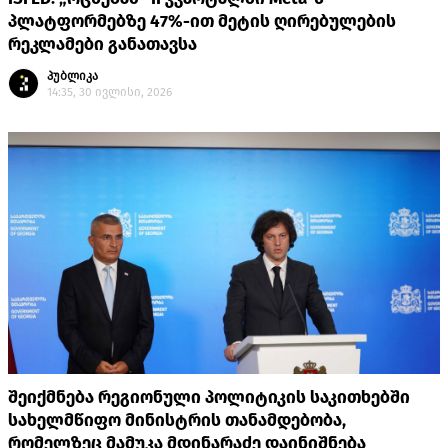
პლატფორმებზე 47%-ით მეტის ღირებულების
რეკლამები განათავსა
პუბლიკა
14:35, 30 ივლისი, 2026
შეიქმნება რეგიონული პოლიტიკის საკითხებში
სახელმწიფო მინისტრის თანამდებობა,
რომელზეც მამუკა მდინარაძე დაინიშნება