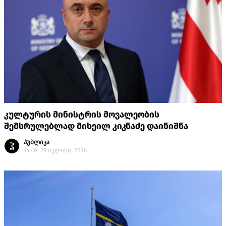
კულტურის მინისტრის მოვალეობის
შემსრულებლად მიხეილ კიკნაძე დაინიშნა
პუბლიკა
14:40, 29 ივლისი, 2026