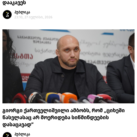
დააკავეს
პუბლიკა
23:10, 27 ივლისი, 2026
გიორგი ქართველიშვილი ამბობს, რომ „ციხეში
წასვლასაც არ მოერიდება სიწმინდეების
დასაცავად“
პუბლიკა