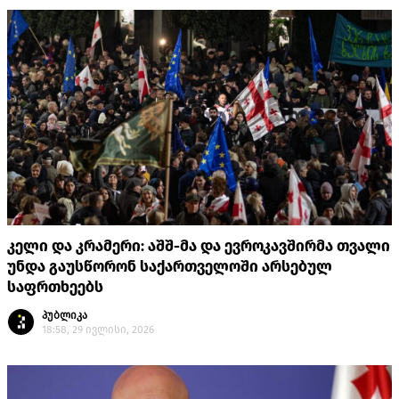
კელი და კრამერი: აშშ-მა და ევროკავშირმა თვალი
უნდა გაუსწორონ საქართველოში არსებულ
საფრთხეებს
პუბლიკა
18:58, 29 ივლისი, 2026