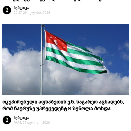
პუბლიკა
20:27, 29 ივლისი, 2026
ოკუპირებული აფხაზეთის ე.წ. საგარეო აცხადებს,
რომ ნაურუზე უპრეცედენტო ზეწოლა მოხდა
პუბლიკა
19:16, 29 ივლისი, 2026