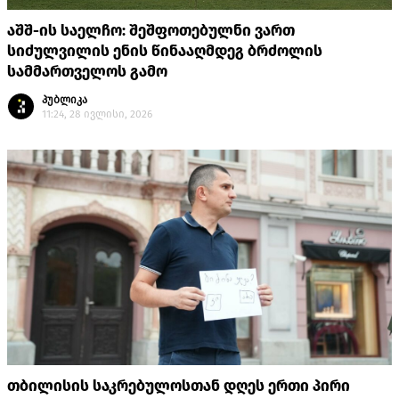
აშშ-ის საელჩო: შეშფოთებულნი ვართ
სიძულვილის ენის წინააღმდეგ ბრძოლის
სამმართველოს გამო
პუბლიკა
11:24, 28 ივლისი, 2026
თბილისის საკრებულოსთან დღეს ერთი პირი