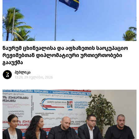
ნაურუმ ცხინვალისა და აფხაზეთის საოკუპაციო
რეჟიმებთან დიპლომატიური ურთიერთობები
გააუქმა
პუბლიკა
13:29, 29 ივლისი, 2026