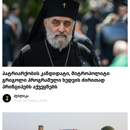
პატრიარქობის კანდიდატი, მიტროპოლიტი
გრიგოლი პროგრამული ხედვის ძირითად
პრინციპებს აქვეყნებს
პუბლიკა
17:48, 06 მაისი, 2026