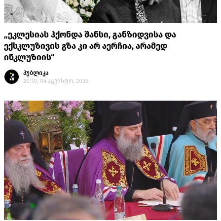
„ეკლესიას ჰქონდა შანსი, განზიდვისა და
ექსკლუზივის გზა კი არ აერჩია, არამედ
ინკლუზიის“
პუბლიკა
20:10, 04 აგვისტო, 2026