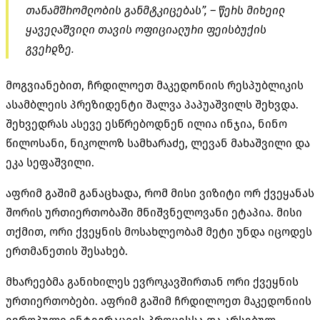
თანამშრომლობის განმტკიცებას”, – წერს მიხეილ
ყაველაშვილი თავის ოფიციალური ფეისბუქის
გვერდზე.
მოგვიანებით, ჩრდილოეთ მაკედონიის რესპუბლიკის
ასამბლეის პრეზიდენტი შალვა პაპუაშვილს შეხვდა.
შეხვედრას ასევე ესწრებოდნენ ილია ინჯია, ნინო
წილოსანი, ნიკოლოზ სამხარაძე, ლევან მახაშვილი და
ეკა სეფაშვილი.
აფრიმ გაშიმ განაცხადა, რომ მისი ვიზიტი ორ ქვეყანას
შორის ურთიერთობაში მნიშვნელოვანი ეტაპია. მისი
თქმით, ორი ქვეყნის მოსახლეობამ მეტი უნდა იცოდეს
ერთმანეთის შესახებ.
მხარეებმა განიხილეს ევროკავშირთან ორი ქვეყნის
ურთიერთობები. აფრიმ გაშიმ ჩრდილოეთ მაკედონიის