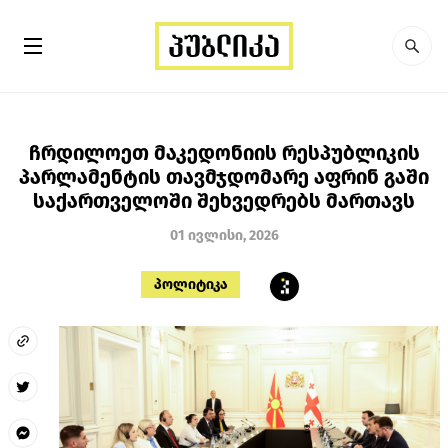
ჩრდილოეთ მაკედონიის რესპუბლიკის
პარლამენტის თავმჯდომარე აფრინ გაში
საქართველოში შეხვედრებს მართავს
01 ივლისი, 2026
პოლიტიკა