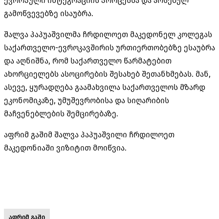
ევროპული ინტეგრაციის პროცესსა და არსებულ
გამოწვევებზე ისაუბრა.
შალვა პაპუაშვილმა ჩრდილოეთ მაკედონელ კოლეგას
საქართველო-ევროკავშირის ურთიერთობებზე ესაუბრა
და აღნიშნა, რომ საქართველო წარმატებით
ახორციელებს ასოცირების შესახებ შეთანხმებას. მან,
ასევე, ყურადღება გაამახვილა საქართველოს მზარდ
ეკონომიკაზე, უმუშევრობისა და სიღარიბის
მაჩვენებლების შემცირებაზე.
აფრიმ გაშიმ შალვა პაპუაშვილი ჩრდილოეთ
მაკედონიაში ვიზიტით მოიწვია.
აფრიმ გაში