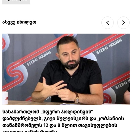
ასევე იხილეთ
სასამართლომ „სფერო ჰოლდინგის"
დამფუძნებელს, გივი წულეისკირს და კომპანიის
თანამშრომელს 12 და 8 წლით თავისუფლების