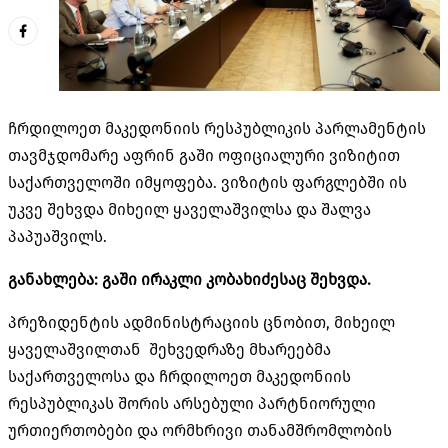
ჩრდილოეთ მაკედონიის რესპუბლიკის პარლამენტის
თავმჯდომარე აფრინ გაში ოფიციალური ვიზიტით
საქართველოში იმყოფება. ვიზიტის ფარგლებში ის
უკვე შეხვდა მიხეილ ყაველაშვილსა და შალვა
პაპუაშვილს.
განახლება: გაში ირაკლი კობახიძესაც შეხვდა.
პრეზიდენტის ადმინისტრაციის ცნობით, მიხეილ
ყაველაშვილთან შეხვედრაზე მხარეებმა
საქართველოსა და ჩრდილოეთ მაკედონიის
რესპუბლიკას შორის არსებული პარტნიორული
ურთიერთობები და ორმხრივი თანამშრომლობის