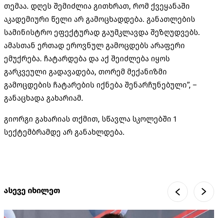
თემაა. დღეს შემიძლია გითხრათ, რომ ქვეყანაში
აკადემიური წელი არ გამოცხადდება. განათლების
სამინისტრო ეფექტურად გაუმკლავდა შეზღუდვებს.
ამასთან ერთად ეროვნულ გამოცდებს არაფერი
ემუქრება. ჩატარდება და აქ შეიძლება იყოს
გარკვეული გადავადება, თორემ მექანიზმი
გამოცდების ჩატარების იქნება შენარჩუნებული”, –
განაცხადა გახარიამ.
გიორგი გახარიას თქმით, სწავლა სკოლებში 1
სექტემბრამდე არ განახლდება.
ასევე იხილეთ