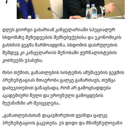
დღეს გიორგი გახარიამ კანცელარიაში სპეციალურ
სხდომაზე შეზუდვების შემსუბუქებისა და ეკონომიკის
გახსნის გეგმა წარმოადგინა. სხდომის დასრულების
შემდეგ კი კანცელარიის შენობაში ჟურნალისტების
კითხვებს უპასუხა.
მისი თქმით, განათლების სისტემის ამუშავების გეგმის
პრეზენტაციას მთავრობა ცალკე გამართავს, თუმცა
დაბეჯითებით განაცხადა, რომ არ გამოცხადდება
აკადემიური წელი და ეროვნული გამოცდების
მექანიზმი არ შეიცვლება.
„განათლებასთან დაკავშირებით გვინდა ცალკე
პრეზენტაციის გაკეთება. ეს დიდი და მნიშვნელოვანი