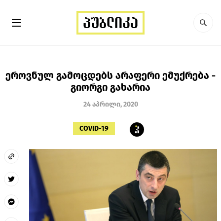
ეროვნულ გამოცდებს არაფერი ემუქრება -
გიორგი გახარია
24 აპრილი, 2020
COVID-19