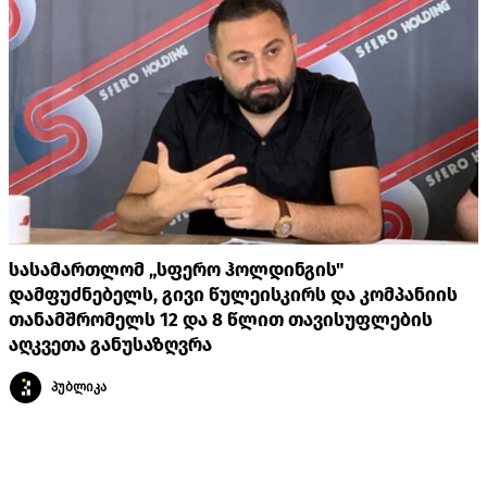
სასამართლომ „სფერო ჰოლდინგის"
დამფუძნებელს, გივი წულეისკირს და კომპანიის
თანამშრომელს 12 და 8 წლით თავისუფლების
აღკვეთა განუსაზღვრა
პუბლიკა