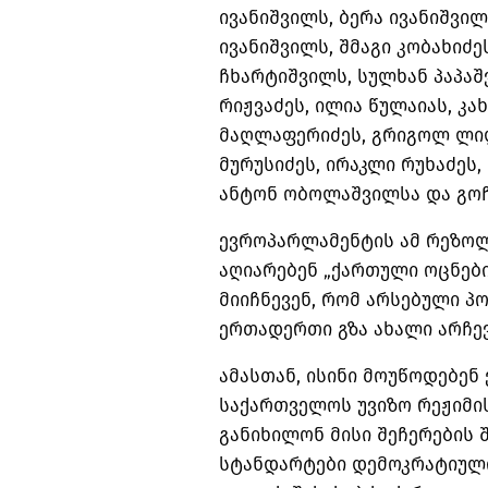
ივანიშვილს, ბერა ივანიშვილ
ივანიშვილს, შმაგი კობახიძეს
ჩხარტიშვილს, სულხან პაპაშ
რიჟვაძეს, ილია წულაიას, კა
მაღლაფერიძეს, გრიგოლ ლილ
მურუსიძეს, ირაკლი რუხაძეს,
ანტონ ობოლაშვილსა და გოჩა
ევროპარლამენტის ამ რეზოლ
აღიარებენ „ქართული ოცნებ
მიიჩნევენ, რომ არსებული პ
ერთადერთი გზა ახალი არჩევ
ამასთან, ისინი მოუწოდებენ
საქართველოს უვიზო რეჟიმის
განიხილონ მისი შეჩერების 
სტანდარტები დემოკრატიულ