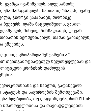
ს, გვანცა ივანიშვილს, ალექსანდრე
, უჩა მამაცაშვილს, ნათია თურნავას, ივანე
ვილს, გიორგი კაპანაძეს, თორნიკე
ხა ბექაურს, ლაშა ნაცვლიშვილს, ვასილ
უაშვილს, მიხეილ ჩინჩალაძეს, ლევან
 თინათინ ბერძენიშვილს, თამაზ გაიაშვილს,
 ენუქიძეს.
უციით, ევროპარლამენტარები არ
ის“ თვითგამოცხადებულ ხელისუფლებას და
ოლიტიკური კრიზისის დაძლევის
ნებია.
 ევროკომისიასა და საბჭოს, გადახედონ
 სტატუსს და საჭიროების შემთხვევაში,
შესაძლებლობა, თუ დადგინდება, რომ EU-ის
ი მმართველობისა და თავისუფლებების