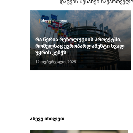
დაცვის შესახებ საქართველ
ასევე იხილეთ
რა წერია რეზოლუციის პროექტში,
რომელსაც ევროპარლამენტი ხვალ
უყრის კენჭს
12 თებერვალი, 2025
ასევე იხილეთ