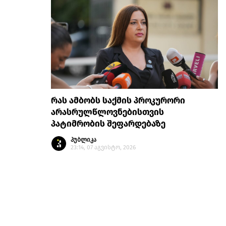
რას ამბობს საქმის პროკურორი
არასრულწლოვნებისთვის
პატიმრობის შეფარდებაზე
პუბლიკა
23:14, 07 აგვისტო, 2026