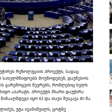
უჭირეს რეზოლუციის პროექტს, სადაც
რ სახელმწიფოებს მოუწოდებენ, დაუწესოს
ლის გარემოცვის წევრებს, რომლებიც ხელს
იფო აპარატს. პროექტს მხარი დაუჭირა
ინააღმდეგი იყო 63 და თავი შეიკავა 81-მა.
ლიძეს, უტა ივანიშვილს, ცოტნე