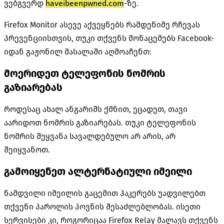
ვებგვერდ
haveibeenpwned.com
-ზე.
Firefox Monitor ასევე აქვეყნებს რამდენიმე რჩევას
პრევენციისთვის, თუკი თქვენს მონაცემებს Facebook-
იდან გაჟონილ მასალაში აღმოაჩენთ:
მოერიდეთ ტელეფონის ნომრის
გაზიარებას
როდესაც ახალ ანგარიშს ქმნით, ეცადეთ, თავი
აარიდოთ ნომრის გაზიარებას. თუკი ტელეფონის
ნომრის შეყვანა სავალდებულო არ არის, არ
შეიყვანოთ.
გამოიყენეთ ალტერნატიული იმეილი
ნამდვილი იმეილის გაცემით ჰაკერებს უადვილებთ
თქვენი პაროლის პოვნის შესაძლებლობას. ისეთი
სერვისები კი, როგორიცაა Firefox Relay მალავს თქვენს