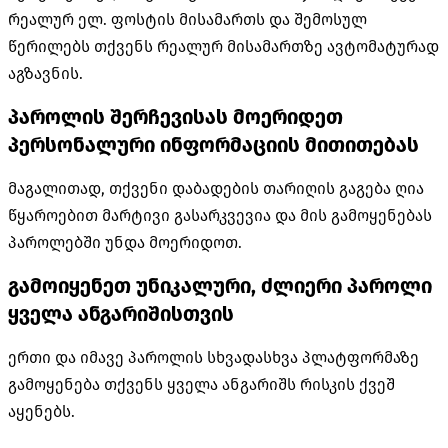
რეალურ ელ. ფოსტის მისამართს და შემოსულ
წერილებს თქვენს რეალურ მისამართზე ავტომატურად
აგზავნის.
პაროლის შერჩევისას მოერიდეთ
პერსონალური ინფორმაციის მითითებას
მაგალითად, თქვენი დაბადების თარიღის გაგება ღია
წყაროებით მარტივი გასარკვევია და მის გამოყენებას
პაროლებში უნდა მოერიდოთ.
გამოიყენეთ უნიკალური, ძლიერი პაროლი
ყველა ანგარიშისთვის
ერთი და იმავე პაროლის სხვადასხვა პლატფორმაზე
გამოყენება თქვენს ყველა ანგარიშს რისკის ქვეშ
აყენებს.