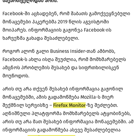
საქართველოდან არის.
Facebook-ში აცხადებენ, რომ შაბათს გამოქვეყნებული
მონაცემები ჰაკერებმა 2019 წლის აგვისტოში
მოიპარეს. ინფორმაციის გაჟონვა Facebook-ის
ხარვეზმა გახადა შესაძლებელი.
როგორ ალონ გალი Business Insider-თან ამბობს,
Facebook-ს ახლა ისღა შეუძლია, რომ მომხმარებელს
ამცნოს პრობლემის შესახებ და სიფრთხილისკენ
მოუწოდოს.
არის თუ არა თქვენ შესახებ ინფორმაცია გაჟონილ
მონაცემებში, ამის გადამოწმება Mozilla-ს მიერ
შექმნილ სერვისზე –
Firefox Monitor
-ზე შეძლებთ.
აღნიშნული პლატფორმა მომხმარებელს ატყობინებს,
არის თუ არა მათ შესახებ ინფორმაცია მონაცემებში. ამ
ინფორმაციის გადამოწმება ასევე შესაძლებელია