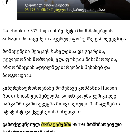
Facebook-ის 533 მილიონზე მეტი მომხმარებლის
პირადი მონაცემები ჰაკერულ ფორუმზე გამოქვეყნდა.
მონაცემები შეიცავს სახელებსა და გვარებს,
ტელეფონის ნომრებს, ელ. ფოსტის მისამართებს,
ინფორმაციას ადგილმდებარეობის შესახებ და
ბიოგრაფიას.
კიბერუსაფრთხოებაზე მომუშავე კომპანია Hudson
Rock-ის დამფუძნებელმა, ალონ გალმა ჯერ კიდევ
იანვარში გამოაქვეყნა მითვისებული მონაცემების
სტატისტიკა ქვეყნების მიხედვით:
გამოქვეყნებულ
მონაცემებში
95 193 მომხმარებელი