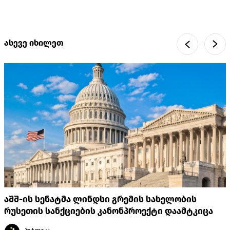
ასევე იხილეთ
აშშ-ის სენატმა ლინდსი გრემის სახელობის
რუსეთის სანქციების კანონპროექტი დაამტკიცა