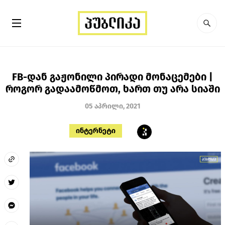
FB-დან გაჟონილი პირადი მონაცემები |
როგორ გადაამოწმოთ, ხართ თუ არა სიაში
05 აპრილი, 2021
ინტერნეტი