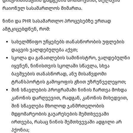
დისკრიმინაციის დადგენის მოთხოვნით, თელავის
რაიონულ სასამართლოს მიმართა.
ნინი და PHR სასამართლო პროცესებზე ერთად
ამტკიცებდნენ, რომ:
სახელმწიფო უწყებებს თანასწორობის უფლების
დაცვის ვალდებულება აქვთ;
სკოლა და განათლების სამინისტრო, ვალდებულნი
იყვნენ, ნინისთვის სკოლაში სწავლა, სხვა
ბავშვების თანასწორად, ანუ მისაწვდომი
ტრანსპორტის გამოყოფის გზით უზრუნველეყოთ;
შინ სწავლების პროგრამაში ნინის ჩართვა მოხდა
კანონის დარღვევით, რადგან, კანონის მიხედვით,
შინ სწავლება მხოლოდ ჯანმრთელობის
მდგომარეობის გაუარესების შემთხვევაში
ირთვება, რასაც ნინის შემთხვევაში ადგილი არ
ჰქონია;