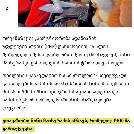
ორგანიზაცია „პარტნიორობა ადამიანის
უფლებებისთვის“ (PHR) დახმარებით, 14 წლის
შეზღუდული შესაძლებლობის მქონე მოსწავლემ, ნინი
მაისურაძემ განათლების სამინისტროს დავა მოუგო.
თბილისის სააპელაციო სასამართლომ 14 თებერვალს
განათლების სამინისტროს მხრიდან ნინი მაისურაძის
მიმართ შშმ ნიშნით დისკრიმინაცია დაადგინა და
სამინისტროს მორალური ზიანის ანაზღაურება
დაეკისრა.
გთავაზობთ ნინი მაისურაძის ამბავს, რომელიც PHR-მა
გამოაქვეყნა: