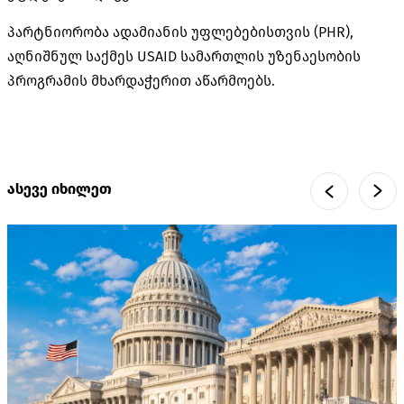
პარტნიორობა ადამიანის უფლებებისთვის (PHR),
აღნიშნულ საქმეს USAID სამართლის უზენაესობის
პროგრამის მხარდაჭერით აწარმოებს.
ასევე იხილეთ