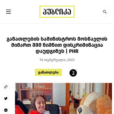
განათლების სამინისტროს მოსწავლის
მიმართ შშმ ნიშნით დისკრიმინაცია
დაუდგინეს | PHR
16 თებერვალი, 2023
განათლება