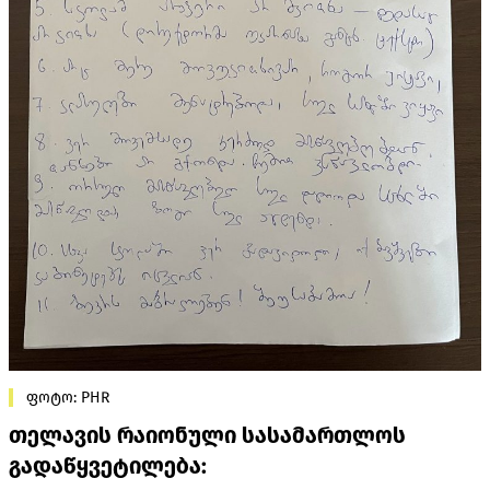
ფოტო: PHR
თელავის რაიონული სასამართლოს
გადაწყვეტილება: