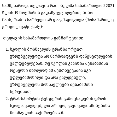
სამწუხაროდ, თელავის რაიონულმა სასამართლომ 2021
წლის 19 ნოემბრის გადაწყვეტილებით, ნინო
მაისურაძის სარჩელი არ დააკმაყოფილა (მოსამართლე
გრიგოლ ვატიტაძე):
თელავის სასამართლოს განმარტებით:
სკოლის მოსწავლის ტრანსპორტით
უზრუნველყოფა არ წარმოადგენს დაწესებულების
ვალდებულებას. თუ სკოლას გააჩნია შესაბამისი
რესურსი მხოლოდ ამ შემთხვევაშია იგი
უფლებამოსილი და არა ვალდებული,
უზრუნველყოს მოსწავლეები შესაბამისი
სერვისით;
ტრანსპორტის ტენდერის გამოცხადების დროს
სკოლა ვალდებული არ იყო, გაეთვალისწინებინა
მოსწავლის საჭიროება ა.შ.