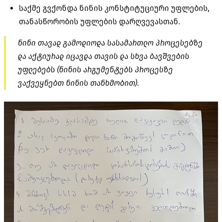
საქმე გვქონდა ნინის კონსტიტუციური უფლების,
თანასწორობის უფლების დარღვევასთან.
ნინი თავად გამოდიოდა სასამართლო პროცესებზე
და აქტიურად იცავდა თავის და სხვა ბავშვების
უფლებებს (ნინის არგუმენტებს პროცესზე
ვაქვეყნებთ ნინის თანხმობით).