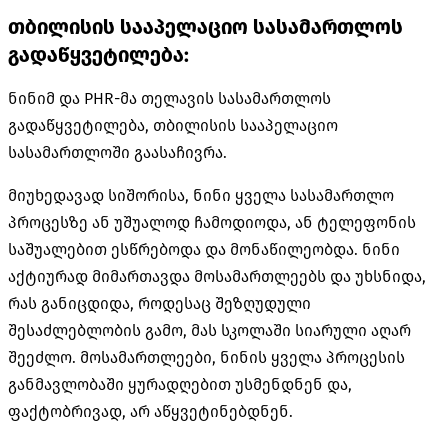
თბილისის სააპელაციო სასამართლოს
გადაწყვეტილება:
ნინიმ და PHR-მა თელავის სასამართლოს
გადაწყვეტილება, თბილისის სააპელაციო
სასამართლოში გაასაჩივრა.
მიუხედავად სიშორისა, ნინი ყველა სასამართლო
პროცესზე ან უშუალოდ ჩამოდიოდა, ან ტელეფონის
საშუალებით ესწრებოდა და მონაწილეობდა. ნინი
აქტიურად მიმართავდა მოსამართლეებს და უხსნიდა,
რას განიცდიდა, როდესაც შეზღუდული
შესაძლებლობის გამო, მას სკოლაში სიარული აღარ
შეეძლო. მოსამართლეები, ნინის ყველა პროცესის
განმავლობაში ყურადღებით უსმენდნენ და,
ფაქტობრივად, არ აწყვეტინებდნენ.