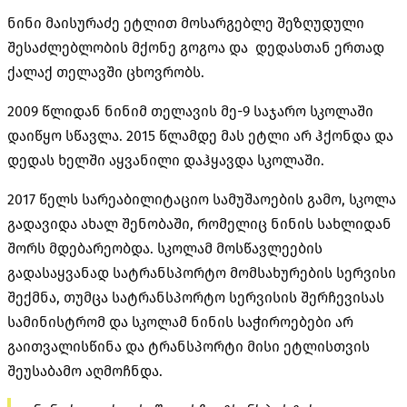
ნინი მაისურაძე ეტლით მოსარგებლე შეზღუდული
შესაძლებლობის მქონე გოგოა და დედასთან ერთად
ქალაქ თელავში ცხოვრობს.
2009 წლიდან ნინიმ თელავის მე-9 საჯარო სკოლაში
დაიწყო სწავლა. 2015 წლამდე მას ეტლი არ ჰქონდა და
დედას ხელში აყვანილი დაჰყავდა სკოლაში.
2017 წელს სარეაბილიტაციო სამუშაოების გამო, სკოლა
გადავიდა ახალ შენობაში, რომელიც ნინის სახლიდან
შორს მდებარეობდა. სკოლამ მოსწავლეების
გადასაყვანად სატრანსპორტო მომსახურების სერვისი
შექმნა, თუმცა სატრანსპორტო სერვისის შერჩევისას
სამინისტრომ და სკოლამ ნინის საჭიროებები არ
გაითვალისწინა და ტრანსპორტი მისი ეტლისთვის
შეუსაბამო აღმოჩნდა.