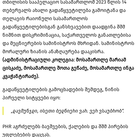
თბილისის სააპელაციო სასამართლომ 2023 წლის 14
თებერვალს ახალი გადაწყვეტილება გამოიტანა და
თელავის რაიონული სასამართლოს
გადაწყვეტილებისგან განსხვავებით დაადგინა შშმ
ნიშნით დისკრიმინაცია, საქართველოს განათლებისა
და მეცნიერების სამინისტროს მხრიდან. სამინისტროს
მორალური ზიანის ანაზღაურება დააკისრა.
(ადმინისტრაციული კოლეგია: მოსამართლე მარიამ
ცისკაძე, მოსამართლე შოთა გეწაძე, მოსამართლე ინგა
კვაჭანტირაძე).
გადაწყვეტილების გამოცხადების შემდეგ, ნინის
პირველი სიტყვები იყო:
„დავმუნჯდი, ისეთი ბედნიერი ვარ. ვერ ვსაუბრობ“.
PHR აგრძელებს ბავშვების, ქალების და შშმ პირების
უფლებების დაცვას.