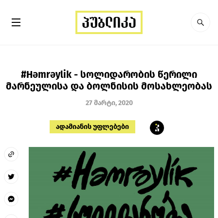
#Həmrəylik - სოლიდარობის წერილი
მარნეულისა და ბოლნისის მოსახლეობას
27 მარტი, 2020
ადამიანის უფლებები