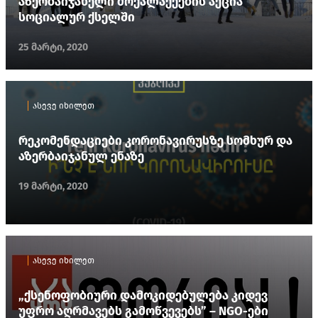
აზერბაიჯანელი მოქალაქეების აქცია
სოციალურ ქსელში
25 მარტი, 2020
ასევე იხილეთ
რეკომენდაციები კორონავირუსზე სომხურ და
აზერბაიჯანულ ენაზე
19 მარტი, 2020
ასევე იხილეთ
„ქსენოფობიური დამოკიდებულება კიდევ
უფრო აღრმავებს გამოწვევებს” – NGO-ები