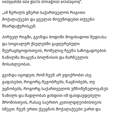
vəziyyətdə sizə güclü olmağınızı arzulayırıq“.
„ამ წერილს გწერთ საქართველოს რიგითი
მოქალაქეები და ყველას მოვუწოდებთ თქვენი
მხარდაჭერისკენ.
პირველ რიგში, გვინდა ბოდიში მოგიხადოთ მედიასა
და სოციალურ ქსელებში გაჟღერებული
შეურაცხყოფისთვის, რომელიც ჩვენი საზოგადოების
ნაწილმა მიაყენა ბოლნისის და მარნეულის
მოსახლეობას.
გვინდა იცოდეთ, რომ ჩვენ არ ვფიქრობთ ასე.
გაფასებთ, როგორც მეგობრებს, ნაცნობებს, თუ
უცნობებს, როგორც საქართველოს უმნიშვნელოვანეს
ნაწილს და მადლობას გიხდით იმ ფასდაუდებელი
შრომისთვის, რასაც საერთო კეთილდღეობისთვის
სწევთ. ჩვენ ერთი ქვეყნის მოქალაქეები ვართ და