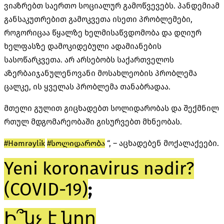
ვიაზრებთ საერთო სოციალურ გამოწვევებს. პანდემიამ
განსაკუთრებით გამოკვეთა ისეთი პრობლემები,
როგორიცაა წყალზე ხელმისაწვდომობა და დღიურ
ხელფასზე დამოკიდებული ადამიანების
სასოწარკვეთა. არ არსებობს საქართველოს
აზერბაიჯანულენოვანი მოსახლეობის პრობლემა
ცალკე, ის ყველას პრობლემა თანაბრადაა.
მთელი გულით გიცხადებთ სოლიდარობას და შექმნილ
რთულ მდგომარეობაში გისურვებთ მხნეობას.
#Həmrəylik
#სოლიდარობა
“, – აცხადებენ მოქალაქეები.
Yeni koronavirus nədir?
(COVID-19)
;
Ի՞նչ է նոր