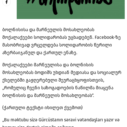
ბოლნისისა და მარნეულის მოსახლეობას
მოქალაქეები სოლიდარობას უცხადებენ. Facebook-ზე
მასობრივად ვრცელდება სოლიდარობის წერილი
აზერბაიჯანულ და ქართულ ენაზე.
მოქალაქეები მარნეულისა და ბოლნისის
მოსახლეობას
ბოდიშს უხდიან მედიასა და სოციალურ
ქსელებში გაჟღერებული შეურაცხყოფისთვის,
„რომელიც ჩვენი საზოგადოების ნაწილმა მიაყენა
ბოლნისის და მარნეულის მოსახლეობას“.
(ქართული ტექსტი იხილეთ ქვემოთ)
„Bu məktubu sizə Gürcüstanın səravi vətəndaşları yazır və