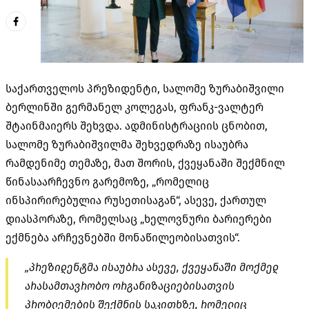
საქართველოს პრეზიდენტი, სალომე ზურაბიშვილი
ბერლინში გერმანელ კოლეგას, ფრანკ-ვალტერ
შტაინმაიერს შეხვდა. ადმინისტრაციის ცნობით,
სალომე ზურაბიშვილმა შეხვედრაზე ისაუბრა
რამდენიმე თემაზე, მათ შორის, ქვეყანაში შექმნილ
წინასაარჩევნო გარემოზე, „რომელიც
ინსპირირებულია რუსეთისაგან“, ასევე, ქართულ
დიასპორაზე, რომელსაც „ხელოვნური ბარიერები
ექმნება არჩევნებში მონაწილეობისათვის“.
„პრეზიდენტმა ისაუბრა ასევე, ქვეყანაში მოქმედ
არასამთავრობო ორგანიზაციებისათვის
პრობლემების შექმნის საკითხზე, რომელიც