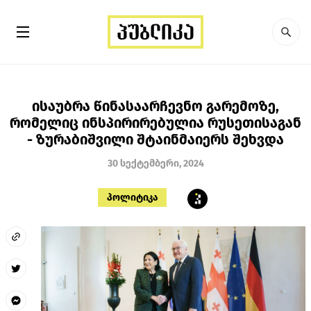
ისაუბრა წინასაარჩევნო გარემოზე,
რომელიც ინსპირირებულია რუსეთისაგან
- ზურაბიშვილი შტაინმაიერს შეხვდა
30 სექტემბერი, 2024
პოლიტიკა