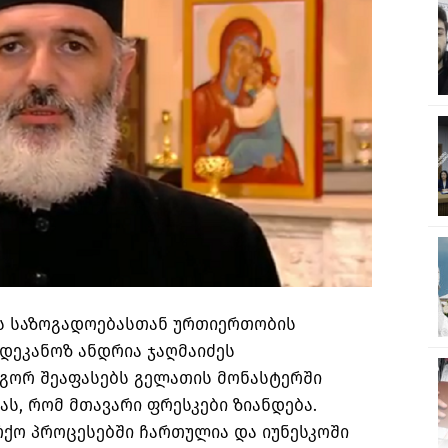
ს საზოგადოებასთან ურთიერთობის
დეკანოზ ანდრია ჯაღმაიძეს
ოგორ შეაფასებს გელათის მონასტერში
ას, რომ მთავარი ფრესკები ზიანდება.
რქო პროცესებში ჩართულია და იუნესკოში