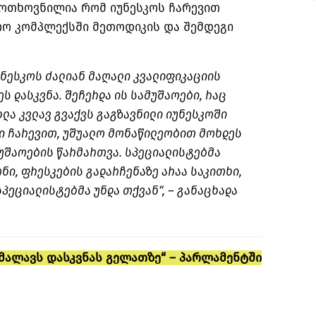
მოთხოვნილია რომ იუნესკოს ჩარევით
ო კომპლექსში მეთოდიკის და შემდეგი
უნესკოს ძალიან მაღალი კვალიფიკაციის
ს დასკვნა. შეჩერდა ის სამუშაოები, რაც
ხლა კვლავ გვაქვს გაგზავნილი იუნესკოში
ი ჩარევით, უშუალო მონაწილეობით მოხდეს
მუშაოების წარმართვა. სპეციალისტებმა
ონი, ფრესკების გადარჩენაზე არაა საკითხი,
 სპეციალისტებმა უნდა თქვან“, – განაცხადა
მალავს დასკვნას გელათზე“ – პარლამენტში