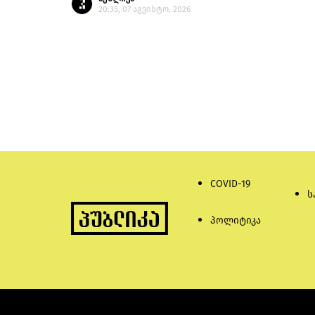
20:35, 07 აგვისტო, 2026
COVID-19
ს
პოლიტიკა