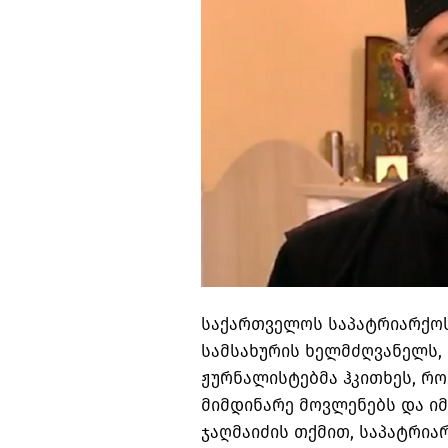
საქართველოს საპატრიარქო
სამსახურის ხელმძღვანელს, 
ჟურნალისტებმა ჰკითხეს, რ
მიმდინარე მოვლენებს და იმ
ჯაღმაიძის თქმით, საპატრია