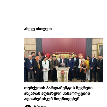
ასევე იხილეთ
თურქეთის პარლამენტის წევრები
ანკარას აფხაზური პასპორტების
აღიარებისკენ მოუწოდებენ
პუბლიკა