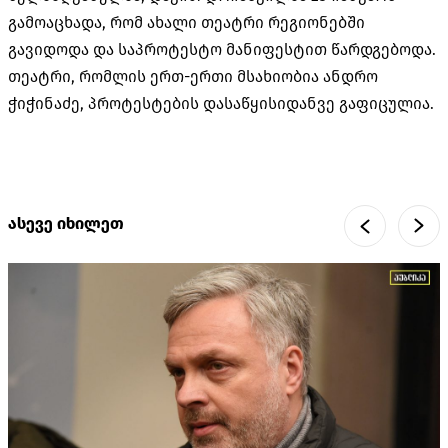
გამოაცხადა, რომ ახალი თეატრი რეგიონებში
გავიდოდა და საპროტესტო მანიფესტით წარდგებოდა.
თეატრი, რომლის ერთ-ერთი მსახიობია ანდრო
ჭიჭინაძე, პროტესტების დასაწყისიდანვე გაფიცულია.
ასევე იხილეთ