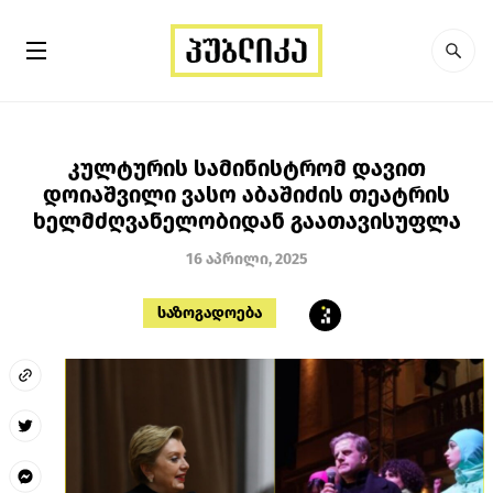
კულტურის სამინისტრომ დავით
დოიაშვილი ვასო აბაშიძის თეატრის
ხელმძღვანელობიდან გაათავისუფლა
16 აპრილი, 2025
საზოგადოება