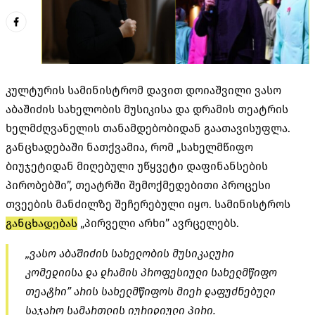
კულტურის სამინისტრომ დავით დოიაშვილი ვასო
აბაშიძის სახელობის მუსიკისა და დრამის თეატრის
ხელმძღვანელის თანამდებობიდან გაათავისუფლა.
განცხადებაში ნათქვამია, რომ „სახელმწიფო
ბიუჯეტიდან მიღებული უწყვეტი დაფინანსების
პირობებში”, თეატრში შემოქმედებითი პროცესი
თვეების მანძილზე შეჩერებული იყო. სამინისტროს
განცხადებას
„პირველი არხი” ავრცელებს.
„ვასო აბაშიძის სახელობის მუსიკალური
კომედიისა და დრამის პროფესიული სახელმწიფო
თეატრი” არის სახელმწიფოს მიერ დაფუძნებული
საჯარო სამართლის იურიდიული პირი.