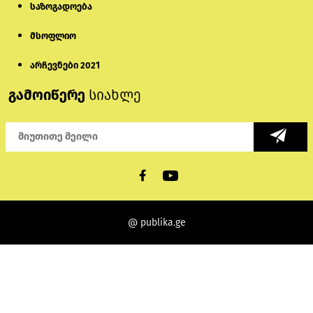
საზოგადოება
მსოფლიო
არჩევნები 2021
გამოიწერე
სიახლე
@ publika.ge