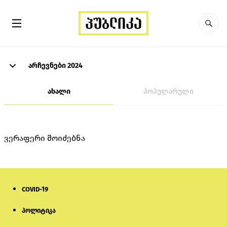
არჩევნები 2024
ახალი
პოპულარული
ვერაფერი მოიძებნა
COVID-19
პოლიტიკა