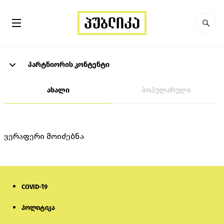
პარტნიორის კონტენტი
ახალი
პოპულარული
ვერაფერი მოიძებნა
COVID-19
პოლიტიკა