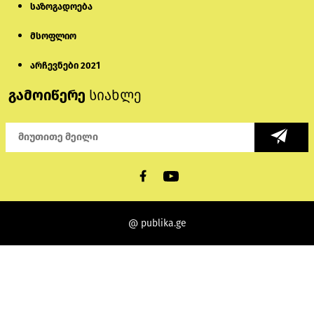
საზოგადოება
მსოფლიო
არჩევნები 2021
გამოიწერე
სიახლე
@ publika.ge