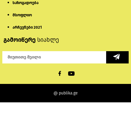
საზოგადოება
მსოფლიო
არჩევნები 2021
გამოიწერე
სიახლე
@ publika.ge