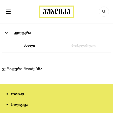
კულტურა
ახალი
პოპულარული
ვერაფერი მოიძებნა
COVID-19
პოლიტიკა