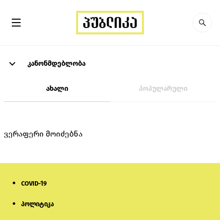
კანონმდებლობა
ახალი
პოპულარული
ვერაფერი მოიძებნა
COVID-19
პოლიტიკა