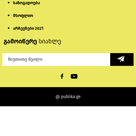
საზოგადოება
მსოფლიო
არჩევნები 2021
გამოიწერე
სიახლე
@ publika.ge