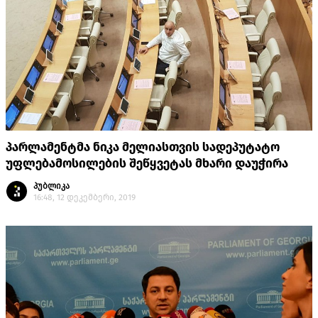
პარლამენტმა ნიკა მელიასთვის სადეპუტატო
უფლებამოსილების შეწყვეტას მხარი დაუჭირა
პუბლიკა
16:48, 12 დეკემბერი, 2019