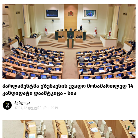
პარლამენტმა უზენაესის უვადო მოსამართლედ 14
კანდიდატი დაამტკიცა - სია
პუბლიკა
17:07, 12 დეკემბერი, 2019