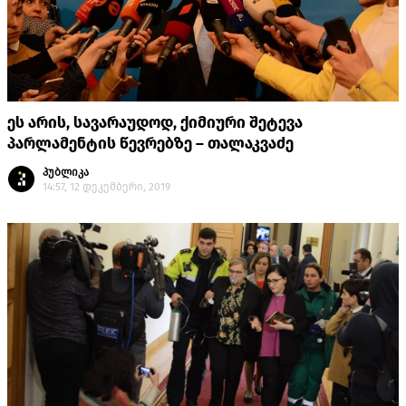
ეს არის, სავარაუდოდ, ქიმიური შეტევა
პარლამენტის წევრებზე – თალაკვაძე
პუბლიკა
14:57, 12 დეკემბერი, 2019