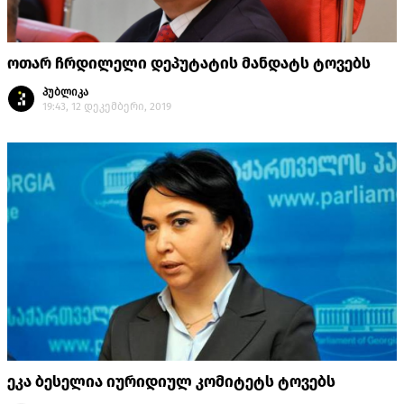
ოთარ ჩრდილელი დეპუტატის მანდატს ტოვებს
პუბლიკა
19:43, 12 დეკემბერი, 2019
ეკა ბესელია იურიდიულ კომიტეტს ტოვებს