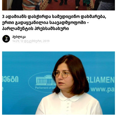
3 ადამიანს დასჭირდა სამედიცინო დახმარება,
ერთი გადაყვანილია საავადმყოფოში -
პარლამენტის პრესსამსახური
პუბლიკა
14:29, 12 დეკემბერი, 2019