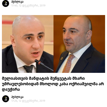
პუბლიკა
17:40, 12 დეკემბერი, 2019
მელიასთვის მანდატის შეწყვეტას მხარი
უმრავლესობიდან მხოლოდ კახა ოქრიაშვილმა არ
დაუჭირა
პუბლიკა
17:26, 12 დეკემბერი, 2019