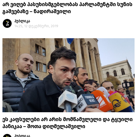
არ ვიღებ პასუხისმგებლობას პარლამენტში სუნის
გაშვებაზე – ნადირაშვილი
პუბლიკა
14:25, 12 დეკემბერი, 2019
ეს კაფსულები არ არის მომწამვლელი და ტყუილი
პანიკაა – შოთა დიღმელაშვილი
პუბლიკა