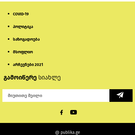
COVID-19
პოლიტიკა
საზოგადოება
მსოფლიო
არჩევნები 2021
გამოიწერე
სიახლე
@ publika.ge