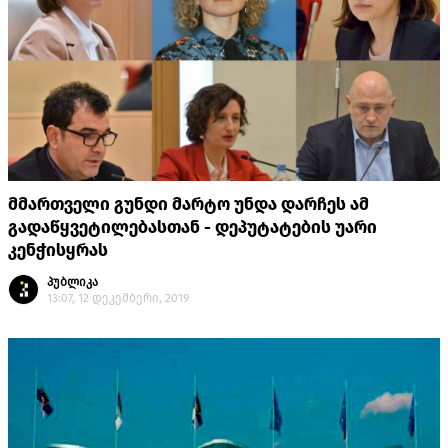
მმართველი გუნდი მარტო უნდა დარჩეს ამ
გადაწყვეტილებასთან - დეპუტატების უარი
კენჭისყრას
პუბლიკა
13:07, 12 დეკემბერი, 2019