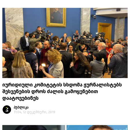
იურიდიული კომიტეტის სხდომა ჟურნალისტებს
შესვენების დროს ძალის გამოყენებით
დაატოვებინეს
პუბლიკა
11:04, 12 დეკემბერი, 2019