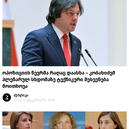
ოპოზიციის წევრმა რაღაც დაასხა – კობახიძემ
პლენარულ სხდომაზე ტექნიკური შესვენება
მოითხოვა
პუბლიკა
13:22, 12 დეკემბერი, 2019