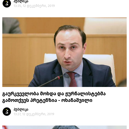
პუბლიკა
13:35, 12 დეკემბერი, 2019
გაურკვევლობა მოხდა და ჟურნალისტებმა
გამოთქვეს პრეტენზია - ოხანაშვილი
პუბლიკა
13:27, 12 დეკემბერი, 2019