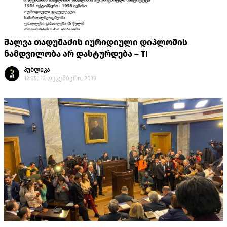
შალვა თადუმაძის იურიდიული დიპლომის
ნამდვილობა არ დასტურდება – TI
პუბლიკა
12:35, 12 დეკემბერი, 2019