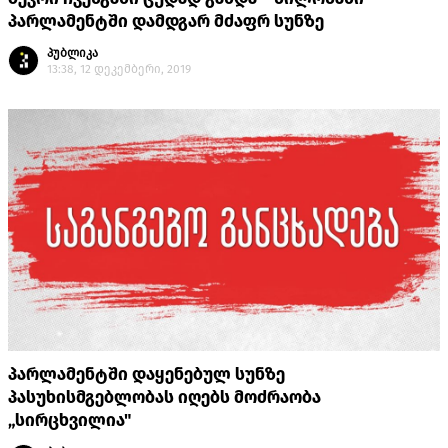
პარლამენტში დამდგარ მძაფრ სუნზე
პუბლიკა
13:38, 12 დეკემბერი, 2019
პარლამენტში დაყენებულ სუნზე
პასუხისმგებლობას იღებს მოძრაობა
„სირცხვილია"