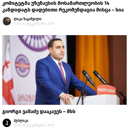
კომიტეტმა უზენაესის მოსამართლეობის 14
კანდიდატს დადებითი რეკომენდაცია მისცა – სია
ლიკა ზაკაშვილი
11:43, 12 დეკემბერი, 2019
გიორგი ვაშაძე დააკავეს – შსს
პუბლიკა
11:15, 12 დეკემბერი, 2019