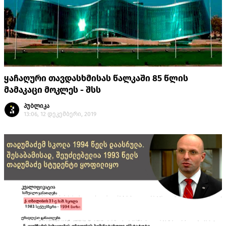
ყაჩაღური თავდასხმისას წალკაში 85 წლის
მამაკაცი მოკლეს - შსს
პუბლიკა
13:06, 12 დეკემბერი, 2019