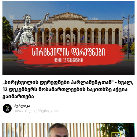
„სირცხვილის დერეფნები პარლამენტთან" - ხვალ,
12 დეკემბერს მოსამართლეების საკითხზე აქცია
გაიმართება
პუბლიკა
10:46, 11 დეკემბერი, 2019