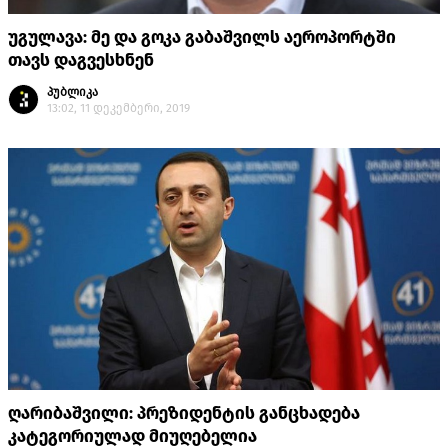
უგულავა: მე და გოკა გაბაშვილს აეროპორტში
თავს დაგვესხნენ
პუბლიკა
13:02, 11 დეკემბერი, 2019
ღარიბაშვილი: პრეზიდენტის განცხადება
კატეგორიულად მიუღებელია