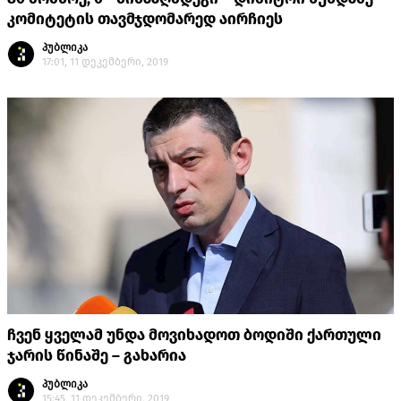
კომიტეტის თავმჯდომარედ აირჩიეს
პუბლიკა
17:01, 11 დეკემბერი, 2019
ჩვენ ყველამ უნდა მოვიხადოთ ბოდიში ქართული
ჯარის წინაშე – გახარია
პუბლიკა
15:45, 11 დეკემბერი, 2019