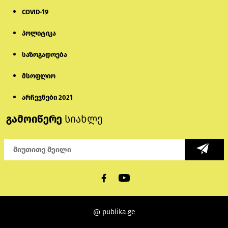
COVID-19
პოლიტიკა
საზოგადოება
მსოფლიო
არჩევნები 2021
გამოიწერე
სიახლე
@ publika.ge