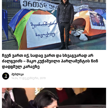
ჩვენ ვართ იქ, სადაც ვართ და სხვაგვარად არ
ძალგვიძს – შაკო კუჭაშვილი პარლამენტის წინ
დადგმულ კარავზე
პუბლიკა
14:24, 11 დეკემბერი, 2019