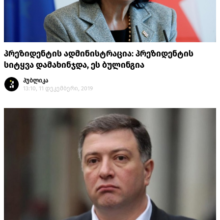
პრეზიდენტის ადმინისტრაცია: პრეზიდენტის
სიტყვა დამახინჯდა, ეს ბულინგია
პუბლიკა
13:10, 11 დეკემბერი, 2019