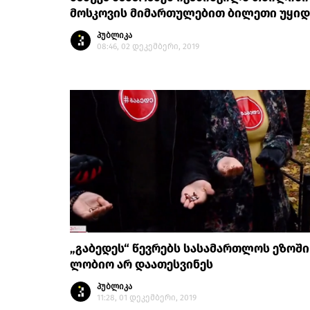
მოსკოვის მიმართულებით ბილეთი უყიდ
პუბლიკა
08:46, 02 დეკემბერი, 2019
„გაბედეს“ წევრებს სასამართლოს ეზოში
ლობიო არ დაათესვინეს
პუბლიკა
11:28, 01 დეკემბერი, 2019