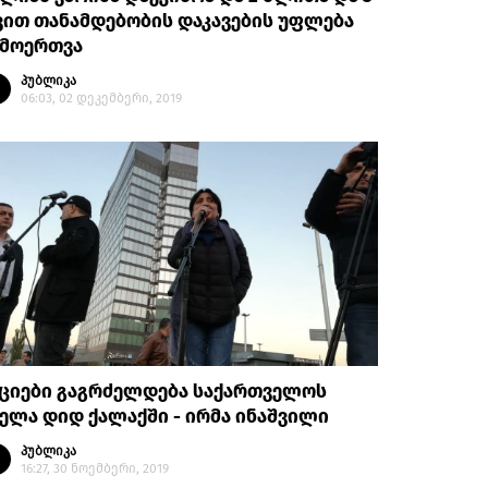
ით თანამდებობის დაკავების უფლება
ამოერთვა
პუბლიკა
06:03, 02 დეკემბერი, 2019
ქციები გაგრძელდება საქართველოს
ელა დიდ ქალაქში - ირმა ინაშვილი
პუბლიკა
16:27, 30 ნოემბერი, 2019