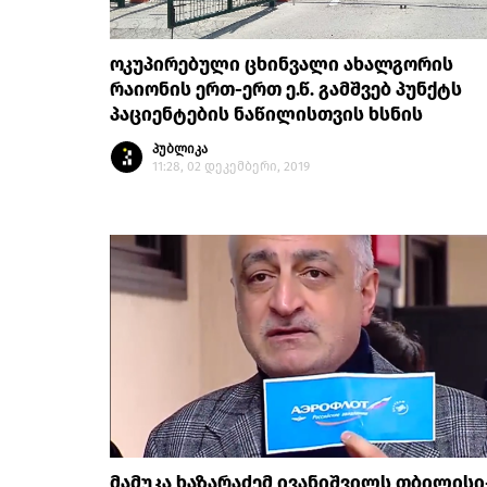
ოკუპირებული ცხინვალი ახალგორის
რაიონის ერთ-ერთ ე.წ. გამშვებ პუნქტს
პაციენტების ნაწილისთვის ხსნის
პუბლიკა
11:28, 02 დეკემბერი, 2019
მამუკა ხაზარაძემ ივანიშვილს თბილისი