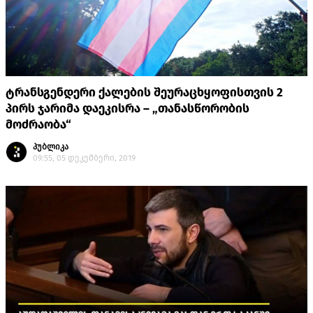
ტრანსგენდერი ქალების შეურაცხყოფისთვის 2
პირს ჯარიმა დაეკისრა – „თანასწორობის
მოძრაობა“
პუბლიკა
09:55, 05 დეკემბერი, 2019