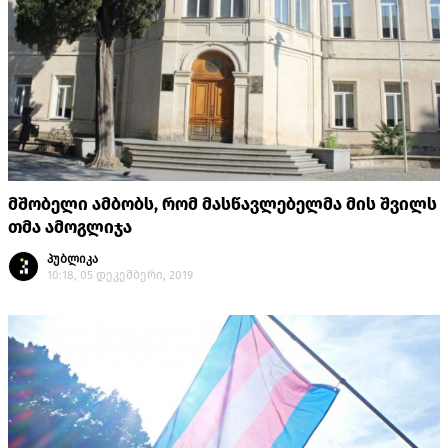
მშობელი ამბობს, რომ მასწავლებელმა მის შვილს
თმა ამოგლიჯა
პუბლიკა
10:18, 05 დეკემბერი, 2019