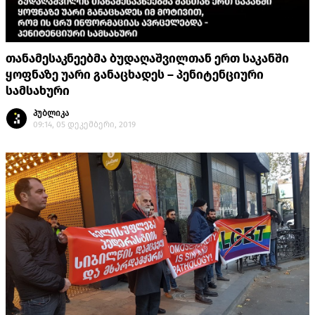
თანამესაკნეებმა ბუდაღაშვილთან ერთ საკანში
ყოფნაზე უარი განაცხადეს – პენიტენციური
სამსახური
პუბლიკა
09:14, 05 დეკემბერი, 2019