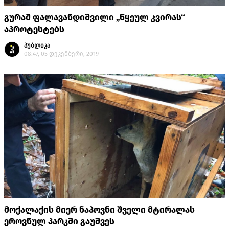
გურამ ფალავანდიშვილი „წყეულ კვირას“
აპროტესტებს
პუბლიკა
08:47, 05 დეკემბერი, 2019
მოქალაქის მიერ ნაპოვნი შველი მტირალას
ეროვნულ პარკში გაუშვეს