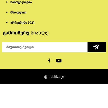
საზოგადოება
მსოფლიო
არჩევნები 2021
გამოიწერე
სიახლე
@ publika.ge