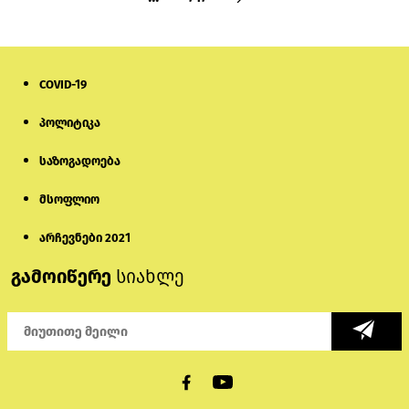
COVID-19
პოლიტიკა
საზოგადოება
მსოფლიო
არჩევნები 2021
გამოიწერე
სიახლე