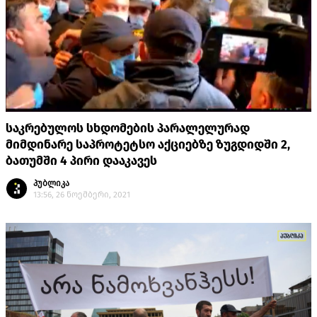
საკრებულოს სხდომების პარალელურად
მიმდინარე საპროტეტსო აქციებზე ზუგდიდში 2,
ბათუმში 4 პირი დააკავეს
პუბლიკა
13:56, 26 ნოემბერი, 2021