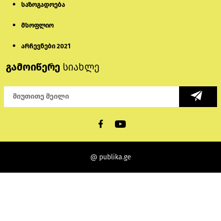
საზოგადოება
მსოფლიო
არჩევნები 2021
გამოიწერე
სიახლე
@ publika.ge