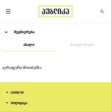
მეცნიერება
ახალი
პოპულარული
ვერაფერი მოიძებნა
COVID-19
პოლიტიკა