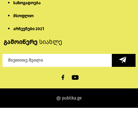
საზოგადოება
მსოფლიო
არჩევნები 2021
გამოიწერე
სიახლე
@ publika.ge