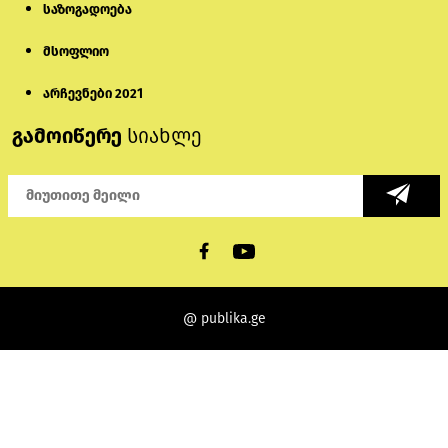
საზოგადოება
მსოფლიო
არჩევნები 2021
გამოიწერე
სიახლე
@ publika.ge