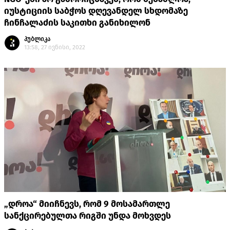
იუსტიციის საბჭოს დღევანდელ სხდომაზე
ჩინჩალაძის საკითხი განიხილონ
პუბლიკა
13:58, 27 ივნისი, 2022
„დროა“ მიიჩნევს, რომ 9 მოსამართლე
სანქცირებულთა რიგში უნდა მოხვდეს