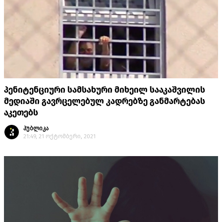
პენიტენციური სამსახური მიხეილ სააკაშვილის
მედიაში გავრცელებულ კადრებზე განმარტებას
აკეთებს
პუბლიკა
21:49, 21 ოქტომბერი, 2021