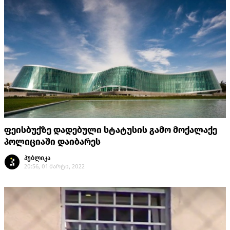
ფეისბუქზე დადებული სტატუსის გამო მოქალაქე
პოლიციაში დაიბარეს
პუბლიკა
20:56, 01 მარტი, 2022