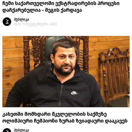
ჩემი საქართველოში ექსტრადირების პროცესი
დაჩქარებულია - მეგის ქარდავა
პუბლიკა
16:17, 11 სექტემბერი, 2021
კახეთში მომხდარი მკვლელობის საქმეზე
ოლიმპიური ჩემპიონი ზურაბ ზვიადაური დააკავეს
პუბლიკა