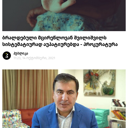
ბრალდებული მცირეწლოვან შვილიშვილს
სისტემატიურად აუპატიურებდა - პროკურატურა
პუბლიკა
11:23, 14 ოქტომბერი, 2021