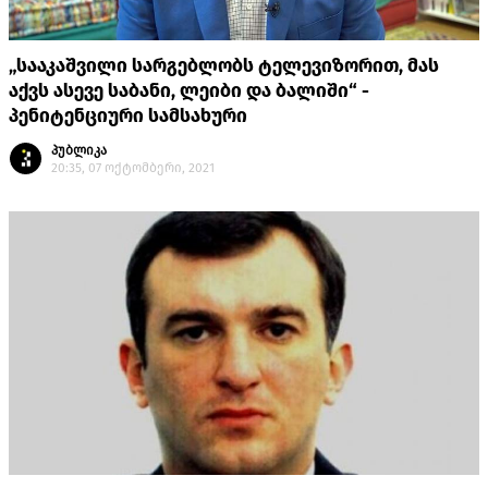
„სააკაშვილი სარგებლობს ტელევიზორით, მას
აქვს ასევე საბანი, ლეიბი და ბალიში“ -
პენიტენციური სამსახური
პუბლიკა
20:35, 07 ოქტომბერი, 2021