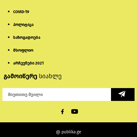
COVID-19
პოლიტიკა
საზოგადოება
მსოფლიო
არჩევნები 2021
გამოიწერე
სიახლე
@ publika.ge