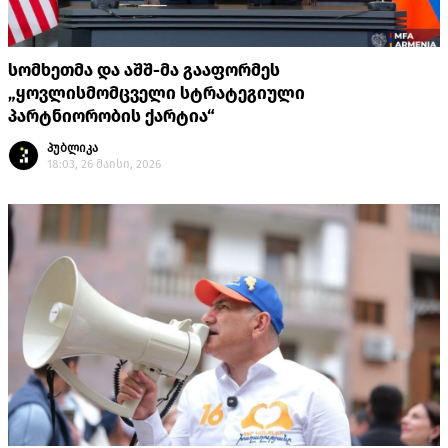
სომხეთმა და აშშ-მა გააფორმეს
„ყოვლისმომცველი სტრატეგიული
პარტნიორობის ქარტია“
პუბლიკა
18:03, 26 მაისი, 2026