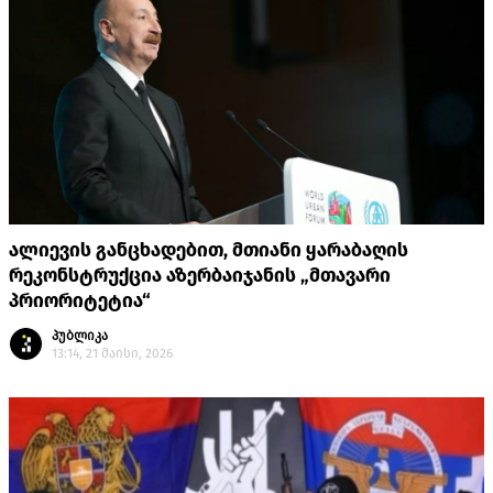
ალიევის განცხადებით, მთიანი ყარაბაღის
რეკონსტრუქცია აზერბაიჯანის „მთავარი
პრიორიტეტია“
პუბლიკა
13:14, 21 მაისი, 2026