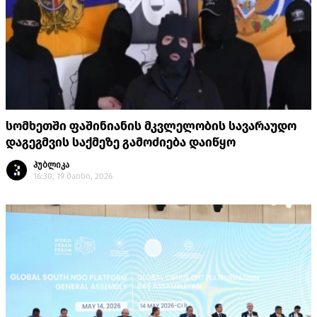
სომხეთში ფაშინიანის მკვლელობის სავარაუდო
დაგეგმვის საქმეზე გამოძიება დაიწყო
პუბლიკა
16:30, 19 მაისი, 2026