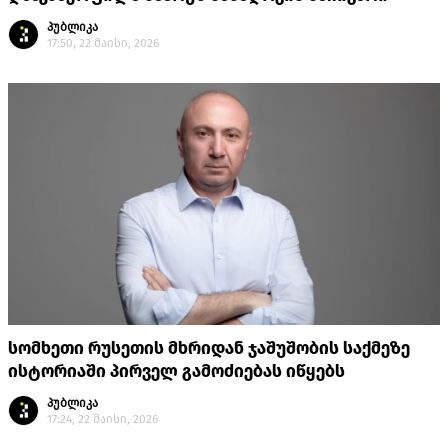
პუბლიკა
17:50, 22 მაისი, 2026
სომხეთი რუსეთის მხრიდან ჯაშუშობის საქმეზე
ისტორიაში პირველ გამოძიებას იწყებს
პუბლიკა
17:24, 22 მაისი, 2026