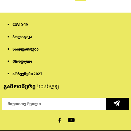
COVID-19
პოლიტიკა
საზოგადოება
მსოფლიო
არჩევნები 2021
გამოიწერე
სიახლე