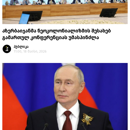
აზერბაიჯანმა ნეოკოლონიალიზმის შესახებ
გამართულ კონფერენციას უმასპინძლა
პუბლიკა
11:00, 18 მაისი, 2026