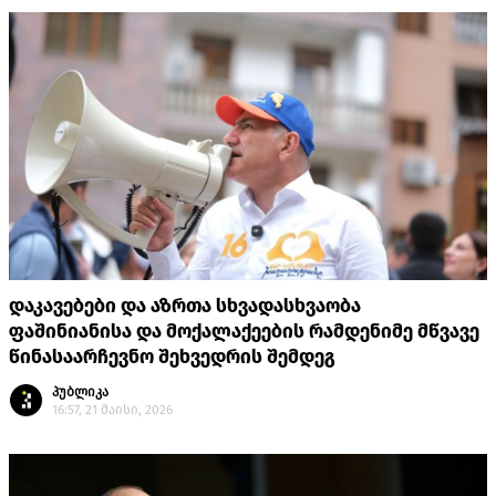
დაკავებები და აზრთა სხვადასხვაობა
ფაშინიანისა და მოქალაქეების რამდენიმე მწვავე
წინასაარჩევნო შეხვედრის შემდეგ
პუბლიკა
16:57, 21 მაისი, 2026