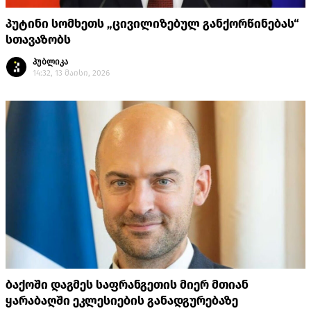
პუტინი სომხეთს „ცივილიზებულ განქორწინებას“
სთავაზობს
პუბლიკა
14:32, 13 მაისი, 2026
ბაქოში დაგმეს საფრანგეთის მიერ მთიან
ყარაბაღში ეკლესიების განადგურებაზე