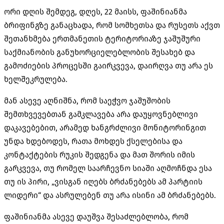
ორი დღის შემდეგ, დღეს, 22 მაისს,
ფაშინიანმა
ბრიფინგზე განაცხადა, რომ სომხეთსა და რუსეთს აქვთ
შეთანხმება ერთმანეთის ტერიტორიაზე ჯაშუშური
საქმიანობის
განუხორციელებლობის
შესახებ და
გამოძიების პროცესში გაირკვევა, დაირღვა თუ არა ეს
ხელშეკრულება.
მან ასევე აღნიშნა, რომ საეჭვო ჯაშუშობის
შემთხვევებთან გამკლავება არა დაუყოვნებლივი
დაკავებებით, არამედ ხანგრძლივი მონიტორინგით
უნდა ხდებოდეს, რათა მოხდეს ქსელებისა და
კონტაქტების რუკის შედგენა და მათ შორის იმის
გარკვევა, თუ რომელ საარჩევნო სიაში აღმოჩნდა ესა
თუ ის პირი, „ვისგან იღებს ბრძანებებს ამ პარტიის
ლიდერი“ და ასრულებენ თუ არა ისინი ამ ბრძანებებს.
ფაშინიანმა
ასევე დაუშვა შესაძლებლობა, რომ