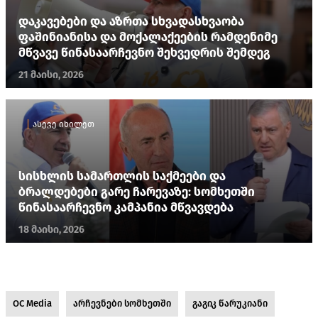
დაკავებები და აზრთა სხვადასხვაობა
ფაშინიანისა და მოქალაქეების რამდენიმე
მწვავე წინასაარჩევნო შეხვედრის შემდეგ
21 მაისი, 2026
ასევე იხილეთ
სისხლის სამართლის საქმეები და
ბრალდებები გარე ჩარევაზე: სომხეთში
წინასაარჩევნო კამპანია მწვავდება
18 მაისი, 2026
OC Media
არჩევნები სომხეთში
გაგიკ წარუკიანი