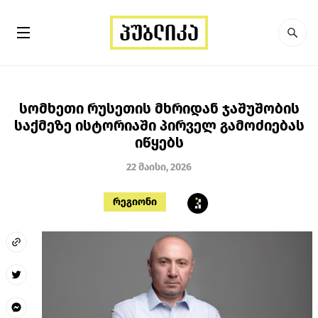
სომხეთი რუსეთის მხრიდან ჯაშუშობის
საქმეზე ისტორიაში პირველ გამოძიებას
იწყებს
22 მაისი, 2026
რეგიონი