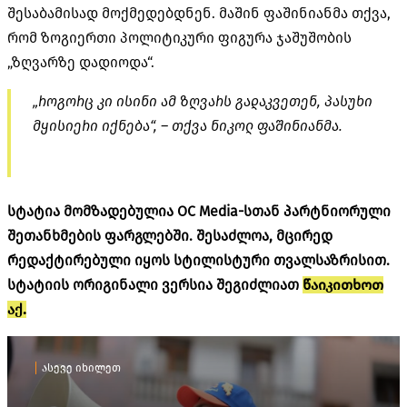
შესაბამისად მოქმედებდნენ. მაშინ
ფაშინიანმა
თქვა,
რომ ზოგიერთი პოლიტიკური ფიგურა ჯაშუშობის
„ზღვარზე დადიოდა“.
„როგორც კი ისინი ამ ზღვარს გადაკვეთენ, პასუხი
მყისიერი იქნება“, – თქვა ნიკოლ
ფაშინიანმა
.
სტატია მომზადებულია OC Media-სთან პარტნიორული
შეთანხმების ფარგლებში. შესაძლოა, მცირედ
რედაქტირებული იყოს სტილისტური თვალსაზრისით.
სტატიის ორიგინალი ვერსია შეგიძლიათ
წაიკითხოთ
აქ.
ასევე იხილეთ