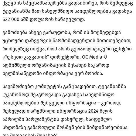
ქვეყნის სპეცსამსახურებმა გადაიბირეს, რის შემდეგაც
ტევანიანმა
მათ სახელმწიფო საიდუმლოების გადასცა
622 000 აშშ დოლარის სანაცვლოდ.
გამოძიება ასევე ვარაუდობს, რომ ის მოქმედებდა
უცხოური დაზვერვის წარმომადგენლის მითითებებით,
რომელზეც ითქვა, რომ არის გეოპოლიტიკური ცენტრი
„რუსეთი კავკასიის“ დირექტორი. OC Media-მ
აღნიშნული ორგანიზაციის შესახებ საჯაროდ
ხელმისაწვდომი ინფორმაცია ვერ მოიძია.
საგამოძიებო კომიტეტის განცხადებით,
ტევანიანმა
„უკანონოდ შეაგროვა და გადასცა სახელმწიფო
საიდუმლოების შემცველი ინფორმაცია – კერძოდ,
რუსულად თარგმნილი ინფორმაცია 2024 წლის
აპრილში პარლამენტის დახურულ, საიდუმლო
სხდომაზე გამართული მოსმენების მიმდინარეობისა
და შედეგების შესახებ“.