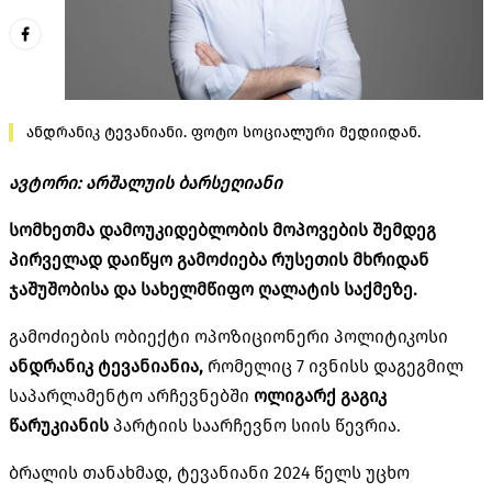
ანდრანიკ ტევანიანი. ფოტო სოციალური მედიიდან.
ავტორი: არშალუის ბარსეღიანი
სომხეთმა დამოუკიდებლობის მოპოვების შემდეგ
პირველად დაიწყო გამოძიება რუსეთის მხრიდან
ჯაშუშობისა და სახელმწიფო ღალატის საქმეზე.
გამოძიების ობიექტი ოპოზიციონერი პოლიტიკოსი
ანდრანიკ
ტევანიანია
,
რომელიც 7 ივნისს დაგეგმილ
საპარლამენტო არჩევნებში
ოლიგარქ
გაგიკ
წარუკიანის
პარტიის საარჩევნო სიის წევრია.
ბრალის თანახმად,
ტევანიანი
2024 წელს უცხო