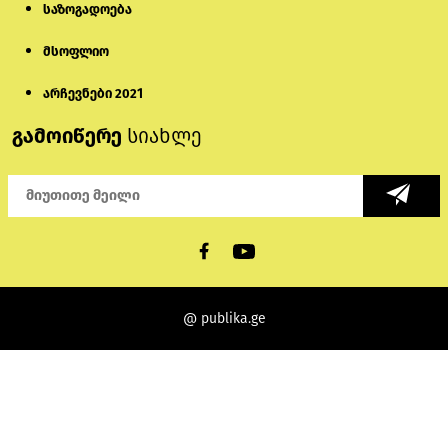
საზოგადოება
მსოფლიო
არჩევნები 2021
გამოიწერე
სიახლე
@ publika.ge