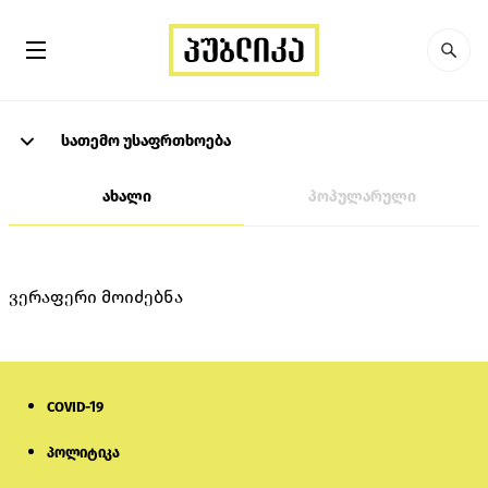
სათემო უსაფრთხოება
ახალი
პოპულარული
ვერაფერი მოიძებნა
COVID-19
პოლიტიკა