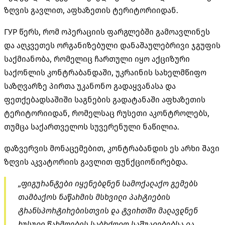
ზღვის გავლით, აფხაზეთის ტერიტორიიდან.
ГУР წერს, რომ
ოპერაციის ფარგლებში გამოავლინეს
და აღკვეთეს ორგანიზებული დანაშაულებრივი ჯგუფის
საქმიანობა, რომელიც ჩართული იყო აქციზური
საქონლის კონტრაბანდაში, უკრაინის სახელმწიფო
საზღვარზე პირთა უკანონო გადაყვანასა და
ფეთქებადსაშიში საგნების გადატანაში აფხაზეთის
ტერიტორიიდან, რომელსაც რუსეთი აკონტროლებს,
თუმცა საქართველოს სუვერენული ნაწილია.
დაზვერვის მონაცემებით, კონტრაბანდის ეს არხი შავი
ზღვის აკვატორიის გავლით ფუნქციონირებდა.
„ფიგურანტები იყენებდნენ სამოქალაქო გემებს
თამბაქოს ნაწარმის მსხვილი პარტიების
ტრანსპორტირებისთვის და ტვირთში მალავდნენ
რუსული წარმოების საბრძოლო საშუალებებსა და