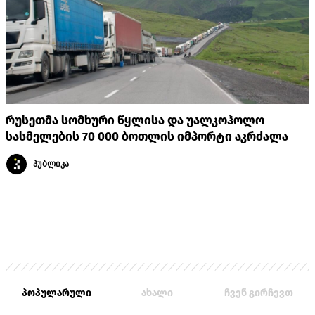
რუსეთმა სომხური წყლისა და უალკოჰოლო
სასმელების 70 000 ბოთლის იმპორტი აკრძალა
პუბლიკა
პოპულარული
ახალი
ჩვენ გირჩევთ