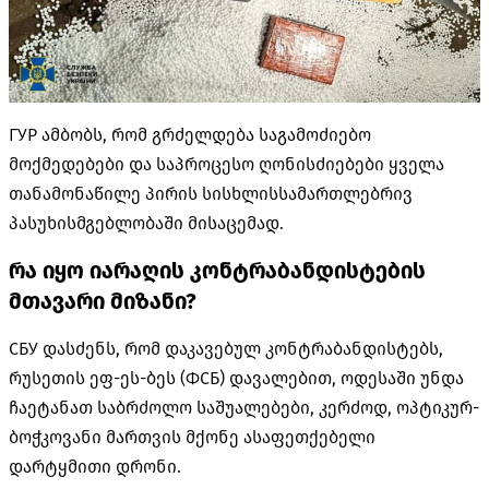
ГУР ამბობს, რომ გრძელდება საგამოძიებო
მოქმედებები და საპროცესო ღონისძიებები ყველა
თანამონაწილე პირის სისხლისსამართლებრივ
პასუხისმგებლობაში მისაცემად.
რა იყო იარაღის
კონტრაბანდისტების
მთავარი მიზანი?
СБУ დასძენს, რომ დაკავებულ კონტრაბანდისტებს,
რუსეთის ეფ-ეს-ბეს (ФСБ) დავალებით, ოდესაში უნდა
ჩაეტანათ საბრძოლო საშუალებები, კერძოდ, ოპტიკურ-
ბოჭკოვანი მართვის მქონე ასაფეთქებელი
დარტყმითი დრონი.