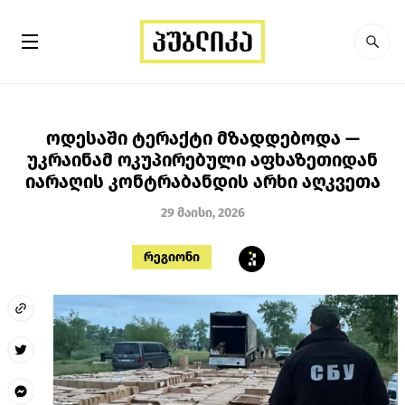
ოდესაში ტერაქტი მზადდებოდა —
უკრაინამ ოკუპირებული აფხაზეთიდან
იარაღის კონტრაბანდის არხი აღკვეთა
29 მაისი, 2026
რეგიონი