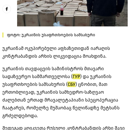
ფოტო: უკრაინის უსაფრთხოების სამსახური
უკრაინამ ოკუპირებული აფხაზეთიდან იარაღის
კონტრაბანდის არხის ლიკვიდაცია მოახდინა.
უკრაინის თავდაცვის სამინისტროს მთავარი
სადაზვერვო სამმართველოსა (
ГУР
) და უკრაინის
უსაფრთხოების სამსახურის (
СБУ
) ცნობით, მათ
ერთობლივად, უკრაინის სამხედრო-საზღვაო
ძალებთან ერთად
მრავალეტაპიანი
სპეცოპერაცია
ჩაატარეს, რომელზე მუშაობაც წელიწადზე მეტხანს
გრძელდებოდა.
შედეგად აღიკვეთა რუსული კონტრაბანდის არხი შავი