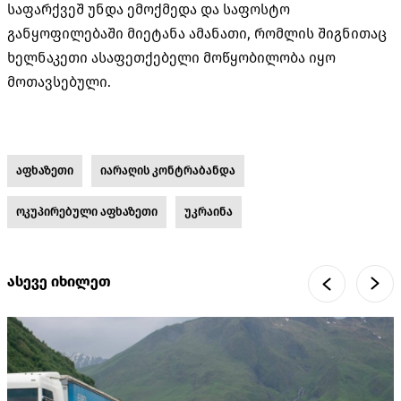
საფარქვეშ უნდა ემოქმედა და საფოსტო
განყოფილებაში მიეტანა ამანათი, რომლის შიგნითაც
ხელნაკეთი ასაფეთქებელი მოწყობილობა იყო
მოთავსებული.
აფხაზეთი
იარაღის კონტრაბანდა
ოკუპირებული აფხაზეთი
უკრაინა
ასევე იხილეთ