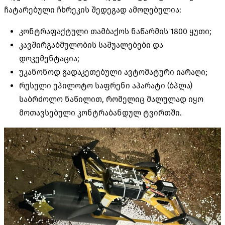
ჩატარებული ჩხრეკის შედეგად ამოღებულია:
კონტრაფაქტული თამბაქოს ნაწარმის 1800 ყუთი;
კავშირგაბმულობის საშუალებები და
დოკუმენტაცია;
უკანონოდ გადაკეთებული ავტომატური იარაღი;
რუსული უპილოტო საფრენი აპარატი (
ბპლა
)
საბრძოლო ნაწილით, რომელიც მალულად იყო
მოთავსებული კონტრაბანდულ ტვირთში.