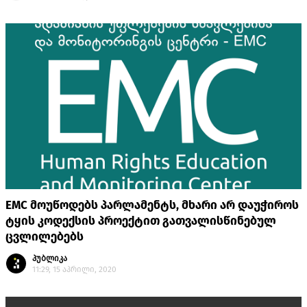
EMC მოუწოდებს პარლამენტს, მხარი არ დაუჭიროს
ტყის კოდექსის პროექტით გათვალისწინებულ
ცვლილებებს
პუბლიკა
11:29, 15 აპრილი, 2020