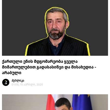
ქართული ენის მდგომარეობა ყველა
მიმართულებით გადასასინჯი და მისახედია -
არაბული
პუბლიკა
01:08, 15 აპრილი, 2020