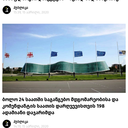
პუბლიკა
15:39, 15 აპრილი, 2020
ბოლო 24 საათში საგანგებო მდგომარეობისა და
კომენდანტის საათის დარღვევისთვის 198
ადამიანი დაჯარიმდა
პუბლიკა
14:19, 15 აპრილი, 2020