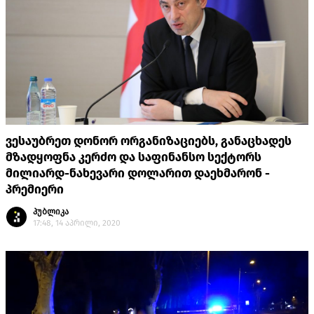
ვესაუბრეთ დონორ ორგანიზაციებს, განაცხადეს
მზადყოფნა კერძო და საფინანსო სექტორს
მილიარდ-ნახევარი დოლარით დაეხმარონ -
პრემიერი
პუბლიკა
17:48, 14 აპრილი, 2020