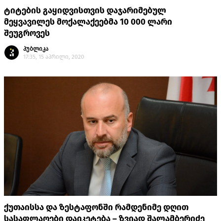
ტიტების გაყიდვისთვის დაჯარიმებულ
მეყვავილეს მოქალაქეებმა 10 000 ლარი
შეუგროვეს
პუბლიკა
17:35, 15 აპრილი, 2020
ქუთაისსა და ზესტაფონში რამდენიმე დღით
სასაფლაოები დაიკეტება – ზვიად შალამბერიძე