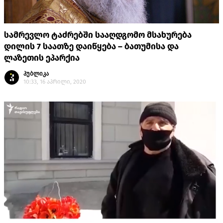
სამრევლო ტაძრებში სააღდგომო მსახურება
დილის 7 საათზე დაიწყება – ბათუმისა და
ლაზეთის ეპარქია
პუბლიკა
10:33, 16 აპრილი, 2020