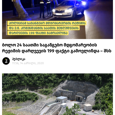
ბოლო 24 საათში საგანგებო მდგომარეობის
რეჟიმის დარღვევის 199 ფაქტი გამოვლინდა – შსს
პუბლიკა
11:56, 14 აპრილი, 2020