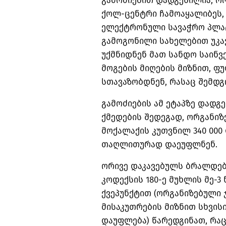
გამოძიებით დადგენილია, რო
ქოლ-ცენტრი ჩამოაყალიბეს,
ელექტრონული სავაჭრო პლა
გამოგონილი სახელებით უკა
უქმნიდნენ მათ სანდო საინვ
მოგების მიღების მიზნით, ფ
სთავაზობდნენ, რასაც შემ
გამოძიების ამ ეტაპზე დადგ
ქმედების შედეგად, ორგანიზ
მოქალაქის კუთვნილ 340 000
თაღლითურად დაეუფლნენ.
ორივე დაკავებულს ბრალდე
კოდექსის 180-ე მუხლის მე-3 
ქვეპუნქტით (ორგანიზებული
მისაკუთრების მიზნით სხვი
დაუფლება) წარედგინათ, რაც