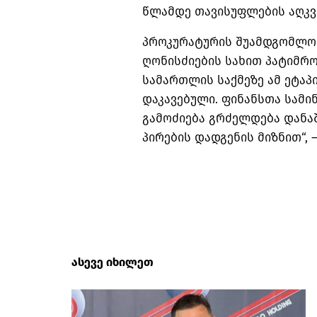
წლამდე თავისუფლების აღკვ
პროკურატურის შუამდგომლობ
ღონისძიების სახით პატიმრო
სამართლის საქმეზე ამ ეტაპ
დაკავებული. ფინანსთა სამი
გამოძიება გრძელდება დანა
პირების დადგენის მიზნით“, 
ასევე იხილეთ