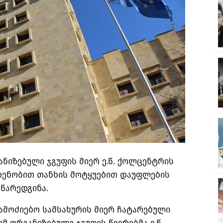
ნიზებული ჯგუფის მიერ ე.წ. ქოლცენტრის
დენობით თანხის მოტყუებით დაუფლების
წარედგინა.
ამოძიებო სამსახურის მიერ ჩატარებული