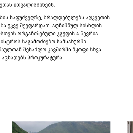
ეთას ითვალისწინებს.
ის საფუძველზე, ბრალდებულებს აღკვეთის
ბა უკვე შეეფარდათ. აღნიშნულ სისხლის
ისთვის ორგანიზებული ჯგუფის 4 წევრია
ნისტროს საგამოძიებო სამსახურში
შაულთან შესაძლო კავშირში მყოფი სხვა
– აცხადებს პროკურატურა.