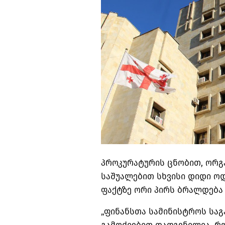
პროკურატურის ცნობით, ორგა
საშუალებით სხვისი დიდი ო
ფაქტზე ორი პირს ბრალდება 
„ფინანსთა სამინისტროს საგ