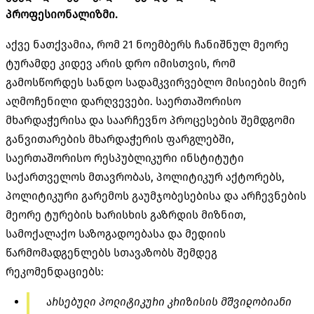
პროფესიონალიზმი.
აქვე ნათქვამია, რომ 21 ნოემბერს ჩანიშნულ მეორე
ტურამდე კიდევ არის დრო იმისთვის, რომ
გამოსწორდეს სანდო სადამკვირვებლო მისიების მიერ
აღმოჩენილი დარღვევები. საერთაშორისო
მხარდაჭერისა და საარჩევნო პროცესების შემდგომი
განვითარების მხარდაჭერის ფარგლებში,
საერთაშორისო რესპუბლიკური ინსტიტუტი
საქართველოს მთავრობას, პოლიტიკურ აქტორებს,
პოლიტიკური გარემოს გაუმჯობესებისა და არჩევნების
მეორე ტურების ხარისხის გაზრდის მიზნით,
სამოქალაქო საზოგადოებასა და მედიის
წარმომადგენლებს სთავაზობს შემდეგ
რეკომენდაციებს:
არსებული პოლიტიკური კრიზისის მშვიდობიანი