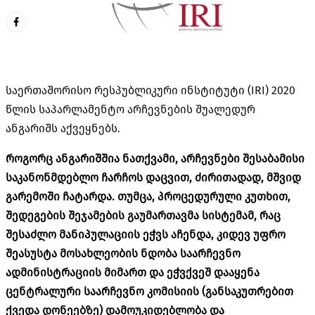
საერთაშორისო რესპუბლიკური ინსტიტუტი (IRI) 2020
წლის საპარლამენტო არჩევნების შუალედურ
ანგარიშს აქვეყნებს.
როგორც ანგარიშშია ნათქვამი, არჩევნები შესაბამისი
საკანონმდებლო ჩარჩოს დაცვით, ძირითადად, მშვიდ
გარემოში ჩატარდა. თუმცა, პროცედურული კუთხით,
შედეგების შეჯამების გაუმართავმა სისტემამ, რაც
შესაძლო მანიპულაციის ეჭვს აჩენდა, კიდევ უფრო
შეასუსტა მოსახლეობის ნდობა საარჩევნო
ადმინისტრაციის მიმართ და ეჭვქვეშ დააყენა
ცენტრალური საარჩევნო კომისიის (განსაკუთრებით
ქვედა დონეებზე) დამოუკიდებლობა და