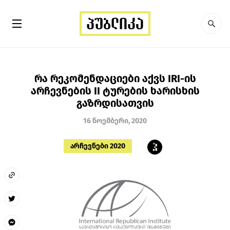
რა რეკომენდაციები აქვს IRI-ის
არჩევნების II ტურების ხარისხის
გაზრდისათვის
16 ნოემბერი, 2020
არჩევნები 2020