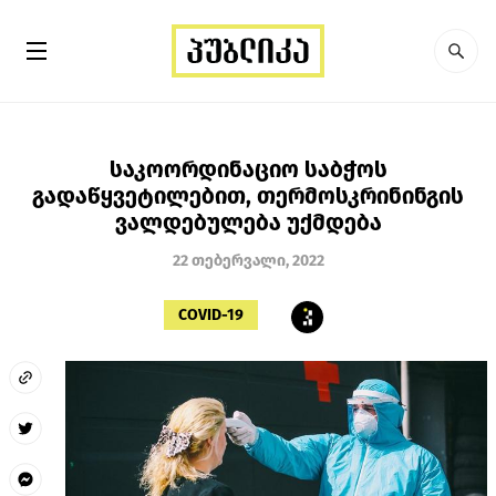
საკოორდინაციო საბჭოს
გადაწყვეტილებით, თერმოსკრინინგის
ვალდებულება უქმდება
22 თებერვალი, 2022
COVID-19