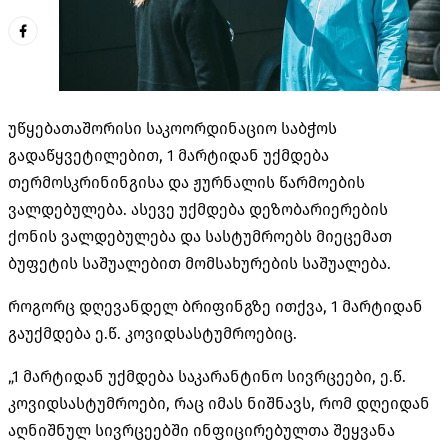
უწყებათაშორისი საკოორდინაციო საბჭოს
გადაწყვეტილებით, 1 მარტიდან უქმდება
თერმოსკრინინგისა და ჟურნალის წარმოების
ვალდებულება. ასევე უქმდება დეზობარიერების
ქონის ვალდებულება და სასტუმროებს მიეცემათ
ბუფეტის საშუალებით მომსახურების საშუალება.
როგორც დღევანდელ ბრიფინგზე ითქვა, 1 მარტიდან
გაუქმდება ე.წ. კოვიდსასტუმროებიც.
„1 მარტიდან უქმდება საკარანტინო სივრცეები, ე.წ.
კოვიდსასტუმროები, რაც იმას ნიშნავს, რომ დღეიდან
აღნიშნულ სივრცეებში ინფიცირებულთა შეყვანა