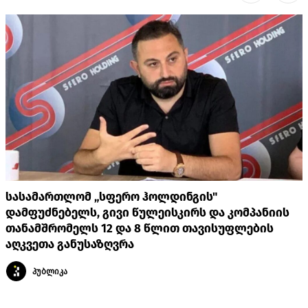
სასამართლომ „სფერო ჰოლდინგის"
დამფუძნებელს, გივი წულეისკირს და კომპანიის
თანამშრომელს 12 და 8 წლით თავისუფლების
აღკვეთა განუსაზღვრა
პუბლიკა