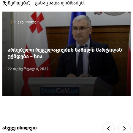
შეჩერდება“, – განაცხადა ღიბრაძემ.
ასევე იხილეთ
არსებული რეგულაციების ნაწილი მარტიდან
უქმდება – სია
22 თებერვალი, 2022
ასევე იხილეთ