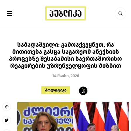
სამადაშვილი: გამოაქვეყნეთ, რა
მითითება გასცა საგარეომ ანექსიის
პროცესზე შესაბამისი საერთაშორისო
რეაგირების უზრუნველყოფის მიზნით
14 მაისი, 2026
პოლიტიკა