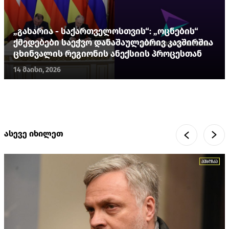
„გახარია - საქართველოსთვის“: „ოცნების“
ქმედებები საეჭვო დანაშაულებრივ კავშირშია
ცხინვალის რეგიონის ანექსიის პროცესთან
14 მაისი, 2026
ასევე იხილეთ