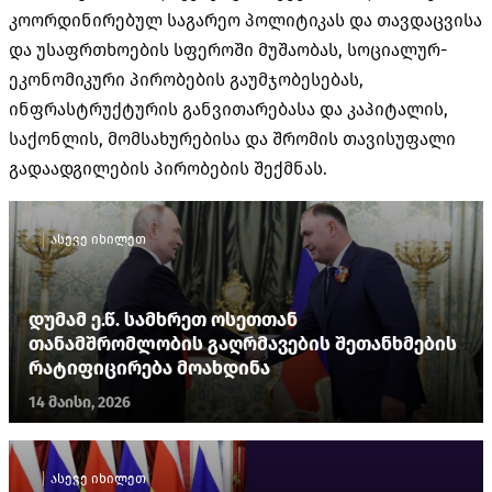
კოორდინირებულ საგარეო პოლიტიკას და თავდაცვისა
და უსაფრთხოების სფეროში მუშაობას, სოციალურ-
ეკონომიკური პირობების გაუმჯობესებას,
ინფრასტრუქტურის განვითარებასა და კაპიტალის,
საქონლის, მომსახურებისა და შრომის თავისუფალი
გადაადგილების პირობების შექმნას.
ასევე იხილეთ
დუმამ ე.წ. სამხრეთ ოსეთთან
თანამშრომლობის გაღრმავების შეთანხმების
რატიფიცირება მოახდინა
14 მაისი, 2026
ასევე იხილეთ