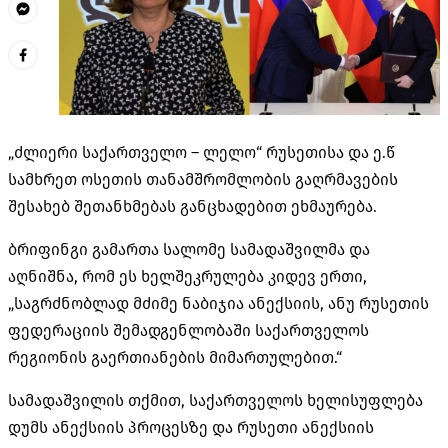
„ძლიერი საქართველო – ლელო“ რუსეთისა და ე.წ
სამხრეთ ოსეთის თანამშრომლობის გაღრმავების
შესახებ შეთანხმებას განცხადებით ეხმაურება.
ბრიფინგი გამართა სალომე სამადაშვილმა და
აღნიშნა, რომ ეს ხელშეკრულება კიდევ ერთი,
„საგრძნობლად მძიმე ნაბიჯია ანექსიის, ანუ რუსეთის
ფედერაციის შემადგენლობაში საქართველოს
რეგიონის გაერთიანების მიმართულებით.“
სამადაშვილის თქმით, საქართველოს ხელისუფლება
დუმს ანექსიის პროცესზე და რუსეთი ანექსიის