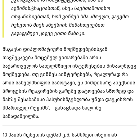
ადმინისტრაციასთან, სხვა საერთაშორისო
ორგანიზიებთან, რომ ვინმეს ხმა ამოეღო, დაეგმო
რუსეთის მიერ ანექსიის მიმართულებით
გადადგმული კიდევ ერთი ნაბიჯი.
მსგავსი დიპლომატიური მოქმედებებისგან
თავშეკავება მოცემულ ვითარებაში არის
საქართველოს სახელმწიფო ინტერესების წინააღმდეგ
მოქმედება. თუ ვინმეს აინტერესებს, რეალურად რა
არის სახელმწიფოს საბოტაჟი, ეს მიმდინარე ანექსიის
პროცესის რეაგირების გარეშე დატოვებაა სწორედ და
მასზე შესაბამისი პასუხისმგებლობა უნდა დაეკისროს
მმართველ რეჟიმს“, – განაცხადა სალომე
სამადაშვილმა.
13 მაისს რუსეთის დუმამ ე.წ. სამხრეთ ოსეთთან