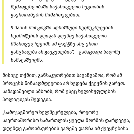
შემადგენლობაში საქართველოს რეგიონის
გაერთიანების მიმართულებით.
9 მაისს მოსკოვში აღნიშნული ხელშეკრულების
ხელმოწერის დღიდან დღემდე საქართველოს
მმართველ რეჟიმს ამ ფაქტზე არც ერთი
განცხადება არ გაუკეთებია“, – განაცხადა სალომე
სამადაშვილმა.
მისივე თქმით, განსაკუთრებით საგანგაშოა, რომ ამ
პროცესს წინააღმდეგობა არ ხვდება ქვეყნის გარეთ.
სამადაშვილი ამბობს, რომ ესეც ხელისუფლების
პოლიტიკის შედეგია.
„სამოკავშირეო ხელშეკრულება, როგორც
საერთაშორისო სამართლის ყველა ნორმის დარღვევა,
დღემდე გამოხმაურების გარეშე დარჩა იმ ქვეყნებისა