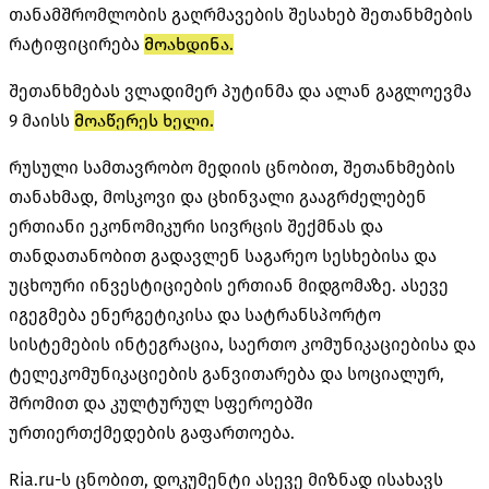
თანამშრომლობის გაღრმავების შესახებ შეთანხმების
რატიფიცირება
მოახდინა.
შეთანხმებას ვლადიმერ პუტინმა და ალან გაგლოევმა
9 მაისს
მოაწერეს ხელი.
რუსული სამთავრობო მედიის ცნობით, შეთანხმების
თანახმად, მოსკოვი და ცხინვალი გააგრძელებენ
ერთიანი ეკონომიკური სივრცის შექმნას და
თანდათანობით გადავლენ საგარეო სესხებისა და
უცხოური ინვესტიციების ერთიან მიდგომაზე. ასევე
იგეგმება ენერგეტიკისა და სატრანსპორტო
სისტემების ინტეგრაცია, საერთო კომუნიკაციებისა და
ტელეკომუნიკაციების განვითარება და სოციალურ,
შრომით და კულტურულ სფეროებში
ურთიერთქმედების გაფართოება.
Ria.ru-ს ცნობით, დოკუმენტი ასევე მიზნად ისახავს