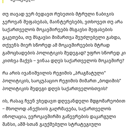
თუ თავად ვერ ბედავთ რუსეთის მტრული ნაბიჯის
ჯეროვან შეფასებას, მაინტერესებს, ვთხოვეთ თუ არა
საქართველოს მოკავშირეებს მსგავსი შეფასების
გაკეთება, თუ მსგავსი მიმართვა შეუძლებელი გახდა,
თქვენს მიერ სწორედ ამ მოკავშირეების მტრად
გამოცხადების პოლიტიკის შედეგად? უფრო სწორედ კი
კითხვა მაქვს – ვინაა დღეს საქართველოს მოკავშირე?
რა არის ივანიშვილის რეჟიმის „პრაგმატული“
პოლიტიკის, საოკუპაციო რეჟიმის მიმართ „ბოდიშის“
პოლიტიკის შედეგი დღეს საქართველოსთვის?
ის, რასაც ჩვენ ვხედავთ დღევანდელი მდგომარეობით
– მხოლოდ ანექსიის გაღრმავება, საქართველოს
იზოლაცია, ევროკავშირში გაწევრების დაკარგული
შანსი, აშშ-სთან გაუქმებული სტრატეგიული