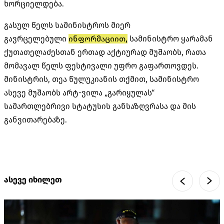
ხორციელდება.
გასულ წელს სამინისტროს მიერ
გავრცელებული
ინფორმაციით,
სამინისტრო ყარამან
ქუთათელაძესთან ერთად აქტიურად მუშაობს, რათა
მომავალ წელს ფესტივალი უფრო გაფართოვდეს.
მინისტრის, თეა წულუკიანის თქმით, სამინისტრო
ასევე მუშაობს არტ-ვილა „გარიყულას“
სამართლებრივი სტატუსის განსაზღვრასა და მის
განვითარებაზე.
ასევე იხილეთ