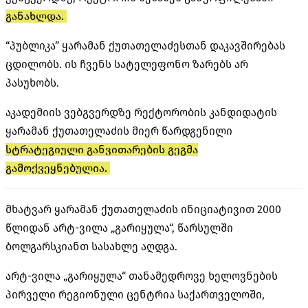
განახლდა.
“პუბლიკა” ყარამან ქუთათელაძესთან დაკავშირებას
ცდილობს. ის ჩვენს სატელეფონო ზარებს არ
პასუხობს.
აკადემიის ვებგვერდზე რექტორობის კანდიდატის
ყარამან ქუთათელაძის მიერ წარდგენილი
სტრატეგიული განვითარების გეგმა
გამოქვეყნებულია.
მხატვარ ყარამან ქუთათელაძის ინიციატივით 2000
წლიდან არტ-ვილა „გარიყულა“, წარსულში
ბოლგარსკიანთ სასახლე აღდგა.
არტ-ვილა „გარიყულა“ თანამედროვე ხელოვნების
პირველი რეგიონული ცენტრია საქართველოში,