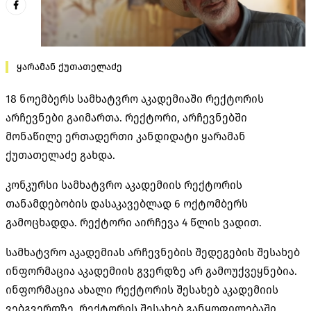
ყარამან ქუთათელაძე
18 ნოემბერს სამხატვრო აკადემიაში რექტორის
არჩევნები გაიმართა. რექტორი, არჩევნებში
მონაწილე ერთადერთი კანდიდატი ყარამან
ქუთათელაძე გახდა.
კონკურსი სამხატვრო აკადემიის რექტორის
თანამდებობის დასაკავებლად 6 ოქტომბერს
გამოცხადდა. რექტორი აირჩევა 4 წლის ვადით.
სამხატვრო აკადემიას არჩევნების შედეგების შესახებ
ინფორმაცია აკადემიის გვერდზე არ გამოუქვეყნებია.
ინფორმაცია ახალი რექტორის შესახებ აკადემიის
ვებგვერდზე, რექტორის შესახებ განყოფილებაში