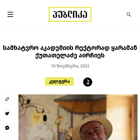
სამხატვრო აკადემიის რექტორად ყარამან
ქუთათელაძე აირჩიეს
18 ნოემბერი, 2022
კულტურა