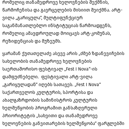
რომელიც თანამედროვე ხელოვნების შექმნის,
წარმოჩენისა და გავრცელების მისიით შეიქმნა. არტ-
ვილა „გარიყულა“, მულტიფუნქციურ
საგანმანათლებლო ინსტიტუციას წარმოადგენს,
რომელიც ამავდროულად მოიცავს არტ-კომუნას,
რეზიდენციას და მუზეუმს.
ყარამან ქუთათელაძე ასევე არის „ძმებ ზდანევიჩების
სახელობის თანამედროვე ხელოვნების
საერთაშორისო ფესტივალ „Fest I Nova“-ის
დამფუძნებელი. ფესტივალი არტ-ვილა
„გარიყულადან“ იღებს სათავეს. „Fest I Nova“
საქართველოს კულტურის, სპორტისა და
ახალგაზრდობის სამინისტროს კულტურის
ხელშეწყობის პროგრამით განსაზღვრული
პრიორიტეტის „სახვითი და თანამედროვე
ხელოვნების განვითარების ხელშეწყობა“ ფარგლებში