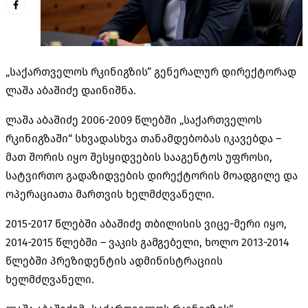
„საქართველოს რკინიგზის” გენერალურ დირექტორად
ლაშა აბაშიძე დაინიშნა.
ლაშა აბაშიძე 2006-2009 წლებში „საქართველოს
რკინიგზაში“ სხვადასხვა თანამდებობას იკავებდა –
მათ შორის იყო შესყიდვების სააგენტოს უფროსი,
სატვირთო გადაზიდვების დირექტორის მოადგილე და
ოპერაციათა მართვის ხელმძღვანელი.
2015-2017 წლებში აბაშიძე თბილისის ვიცე-მერი იყო,
2014-2015 წლებში – ვაკის გამგებელი, ხოლო 2013-2014
წლებში პრეზიდენტის ადმინისტრაციის
ხელმძღვანელი.