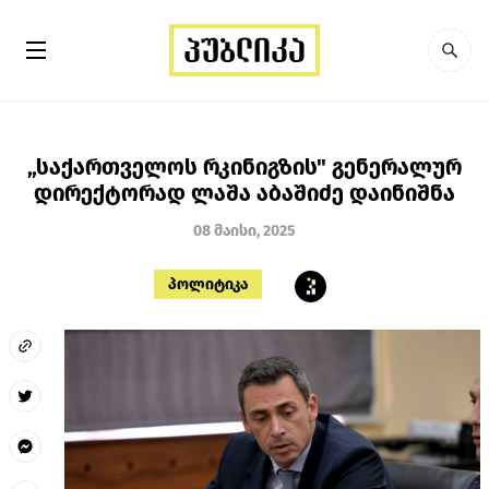
„საქართველოს რკინიგზის" გენერალურ
დირექტორად ლაშა აბაშიძე დაინიშნა
08 მაისი, 2025
პოლიტიკა