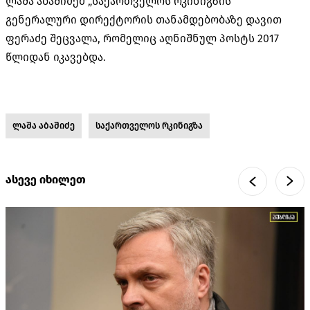
ლაშა აბაშიძემ „საქართველოს რკინიგზის“
გენერალური დირექტორის თანამდებობაზე დავით
ფერაძე შეცვალა, რომელიც აღნიშნულ პოსტს 2017
წლიდან იკავებდა.
ლაშა აბაშიძე
საქართველოს რკინიგზა
ასევე იხილეთ