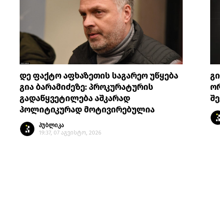
დე ფაქტო აფხაზეთის საგარეო უწყება
გი
გია ბარამიძეზე: პროკურატურის
ო
გადაწყვეტილება აშკარად
შ
პოლიტიკურად მოტივირებულია
პუბლიკა
19:37, 07 აგვისტო, 2026