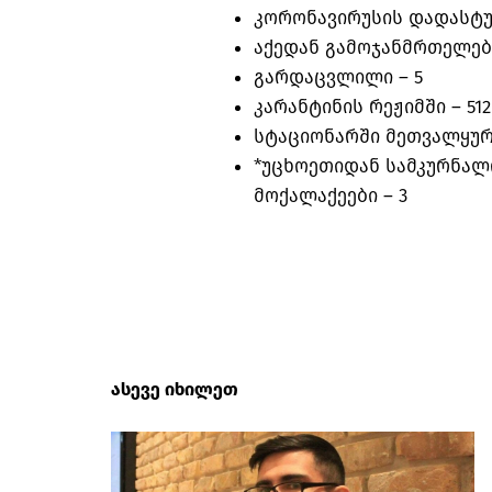
კორონავირუსის დადასტუ
აქედან გამოჯანმრთელე
გარდაცვლილი –
5
კარანტინის რეჟიმში –
51
სტაციონარში მეთვალყურ
*უცხოეთიდან სამკურნა
მოქალაქეები –
3
ასევე იხილეთ