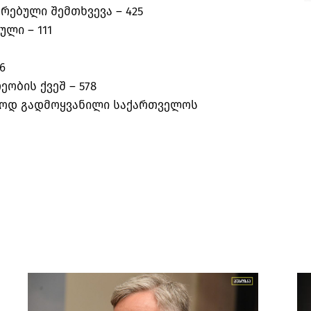
რებული შემთხვევა –
425
ბული –
111
26
ეობის ქვეშ –
578
ლოდ გადმოყვანილი საქართველოს