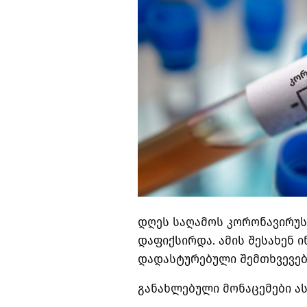
დღეს საღამოს კორონავირუსი
დაფიქსირდა. ამის შესახენ ი
დადასტურებული შემთხვევებ
განახლებული მონაცემები ას