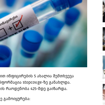
თ ინფიცირების 5 ახალია შემთხვევა
ნფორმაცია stopcov.ge-ზე განახლდა.
ის რაოდენობა 425-მდე გაიზარდა.
ე გამოიყურება: