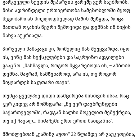
გარკვეული სევდის შეპარვის გარეშე ვერ საუბრობს.
მისი ადრინდელი ურთიერთობა სამეზობლოში მყოფ
მეგობართან მოულოდნელად მაშინ შეწყდა, როცა
მათთან ოჯახის წევრი შემოვიდა და დემნას იმ ბიჭის
ნახვა აუკრძალა.
პირველი მამაკაცი კი, რომელიც მას შეუყვარდა, იყო
ის, ვინც მას სექსკლუბები და საკრუიზო ადგილები
გააცნო. „მასწავლა, როგორ მყვარებოდა ის, – ამბობს
დემნა, მაგრამ, სამწუხაროდ, არა ის, თუ როგორ
მიყვარდეს საკუთარი თავი“.
თუმცა ყველაზე დიდი დამცირება მისთვის ისაა, რაც
ჯერ კიდევ არ მომხდარა: „მე ვერ დავბრუნდები
საქართველოში, რადგან ხალხი მოკვლით მემუქრება,
თუ იქ ჩავალ… ბიძაჩემი ერთ-ერთი მათგანია“.
მშობლებთან „ქამინგ აუთი“ 32 წლამდე არ გაუკეთებია,