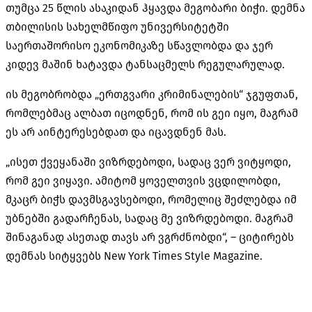
თუმცა 25 წლის ასაკიდან ჰყავდა მეგობარი ბიჭი. დემნა
თბილისის სახელმწიფო უნივერსიტეტში
საერთაშორისო ეკონომიკაზე სწავლობდა და ჯერ
კიდევ მაშინ ხატავდა ტანსაცმელს რეგულარულად.
ის მეგობრობდა „ერთგვარი კრიმინალების“ ჯგუფთან,
რომლებმაც ალბათ იცოდნენ, რომ ის გეი იყო, მაგრამ
ეს არ აინტერესებდათ და იცავდნენ მას.
„ისეთ ქვეყანაში ვიზრდებოდი, სადაც ვერ ვიტყოდი,
რომ გეი ვიყავი. ამიტომ ყოველთვის ვცდილობდი,
მკაცრ ბიჭს დავმსგავსებოდი, რომელიც შეძლებდა იმ
უბნებში გადარჩენას, სადაც მე ვიზრდებოდი. მაგრამ
შინაგანად ასეთად თავს არ ვგრძნობდი“, – ციტირებს
დემნას სიტყვებს New York Times Style Magazine.