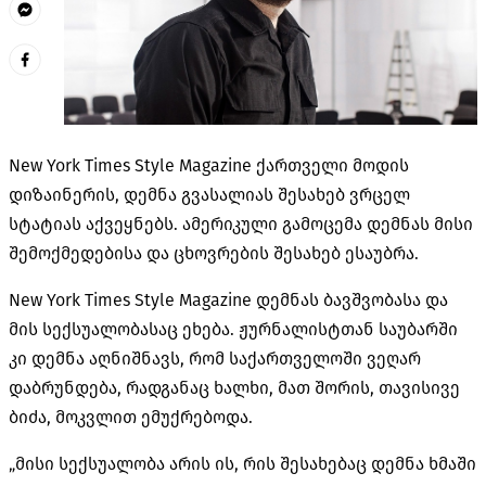
New York Times Style Magazine ქართველი მოდის
დიზაინერის, დემნა გვასალიას შესახებ ვრცელ
სტატიას აქვეყნებს. ამერიკული გამოცემა დემნას მისი
შემოქმედებისა და ცხოვრების შესახებ ესაუბრა.
New York Times Style Magazine დემნას ბავშვობასა და
მის სექსუალობასაც ეხება. ჟურნალისტთან საუბარში
კი დემნა აღნიშნავს, რომ საქართველოში ვეღარ
დაბრუნდება, რადგანაც ხალხი, მათ შორის, თავისივე
ბიძა, მოკვლით ემუქრებოდა.
„მისი სექსუალობა არის ის, რის შესახებაც დემნა ხმაში