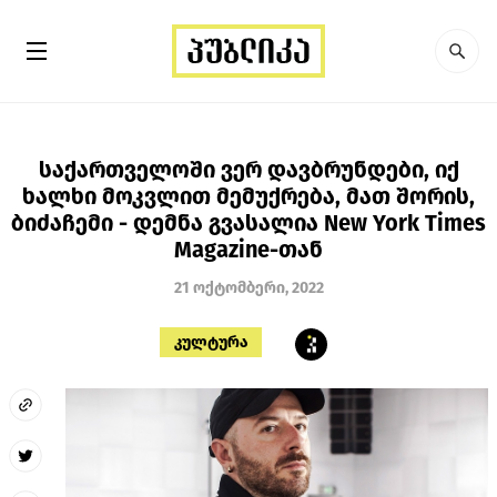
საქართველოში ვერ დავბრუნდები, იქ
ხალხი მოკვლით მემუქრება, მათ შორის,
ბიძაჩემი - დემნა გვასალია New York Times
Magazine-თან
21 ოქტომბერი, 2022
კულტურა