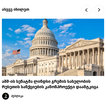
ასევე იხილეთ
აშშ-ის სენატმა ლინდსი გრემის სახელობის
რუსეთის სანქციების კანონპროექტი დაამტკიცა
პუბლიკა