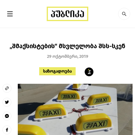
„შმაქსისტების“ მსვლელობა შსს-სკენ
29 ოქტომბერი, 2019
საზოგადოება