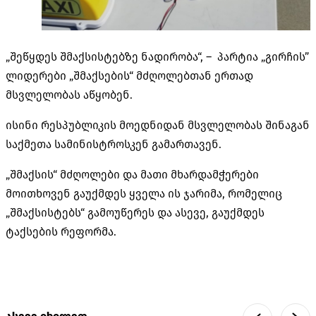
„შეწყდეს შმაქსისტებზე ნადირობა“, – პარტია „გირჩის”
ლიდერები „შმაქსების“ მძღოლებთან ერთად
მსვლელობას აწყობენ.
ისინი რესპუბლიკის მოედნიდან მსვლელობას შინაგან
საქმეთა სამინისტროსკენ გამართავენ.
„შმაქსის“ მძღოლები და მათი მხარდამჭერები
მოითხოვენ გაუქმდეს ყველა ის ჯარიმა, რომელიც
„შმაქსისტებს“ გამოუწერეს და ასევე, გაუქმდეს
ტაქსების რეფორმა.