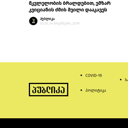
მკვლელობის ბრალდებით, ემზარ
კვიციანის ძმის შვილი დააკავეს
პუბლიკა
07:20, 14 ნოემბერი, 2019
COVID-19
ს
პოლიტიკა