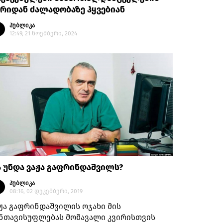
რიდან ძალადობაზე ჰყვებიან
პუბლიკა
12:49, 21 ნოემბერი, 2024
 უნდა ვაჟა გაფრინდაშვილს?
პუბლიკა
08:16, 02 დეკემბერი, 2019
ჟა გაფრინდაშვილის ოჯახი მის
ნთავისუფლებას მომავალი კვირისთვის