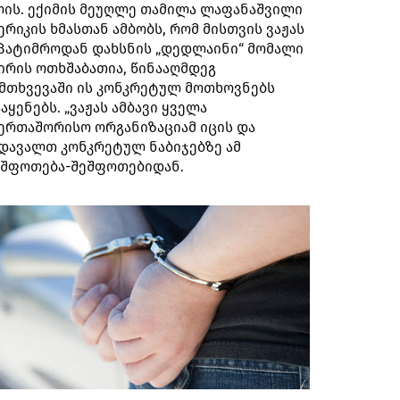
ის. ექიმის მეუღლე თამილა ლაფანაშვილი
ერიკის ხმასთან ამბობს, რომ მისთვის ვაჟას
პატიმროდან დახსნის „დედლაინი“ მომალი
ირის ოთხშაბათია, წინააღმდეგ
მთხვევაში ის კონკრეტულ მოთხოვნებს
აყენებს. „ვაჟას ამბავი ყველა
ერთაშორისო ორგანიზაციამ იცის და
დავალთ კონკრეტულ ნაბიჯებზე ამ
შფოთება-შეშფოთებიდან.