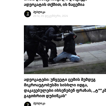
ადვოკატის თქმით, ის ნაცემია
პუბლიკა
20:12, 05 დეკემბერი, 2024
ადვოკატები: უწყვეტი ცემის შემდეგ
მიკროავტობუსში სისხლი იდგა,
დაკავებულები იხსენებენ ფრაზას, „ტ**კ
გაგთხრით დუბინკას“
პუბლიკა