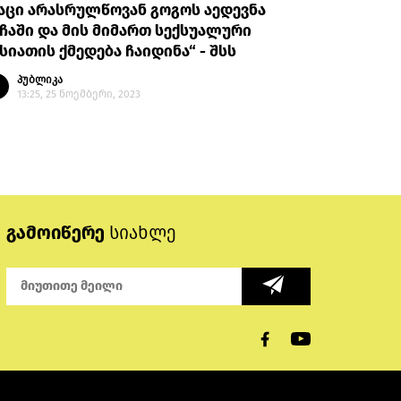
აცი არასრულწოვან გოგოს აედევნა
ჩაში და მის მიმართ სექსუალური
სიათის ქმედება ჩაიდინა“ - შსს
პუბლიკა
13:25, 25 ნოემბერი, 2023
გამოიწერე
სიახლე