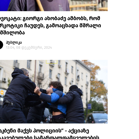
ვოკატი: გიორგი ახობაძე ამბობს, რომ
რკოტიკი ჩაუდეს, გამოაცხადა მშრალი
იმშილობა
პუბლიკა
13:04, 08 დეკემბერი, 2024
აკბენი მაქვს პოლიციის“ - აქციაზე
აკავებულები სამართალდამცველების