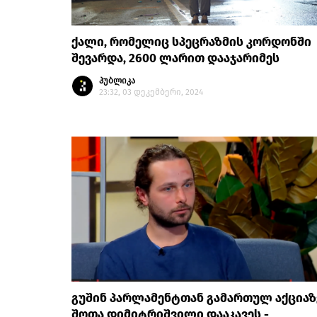
ქალი, რომელიც სპეცრაზმის კორდონში
შევარდა, 2600 ლარით დააჯარიმეს
პუბლიკა
23:32, 03 დეკემბერი, 2024
გუშინ პარლამენტთან გამართულ აქციაზ
შოთა დიმიტრიშვილი დააკავეს -