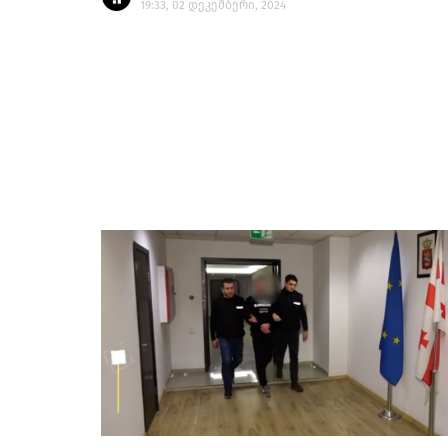
19:33, 02 დეკემბერი, 2024